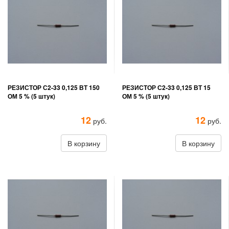
РЕЗИСТОР С2-33 0,125 ВТ 150
РЕЗИСТОР С2-33 0,125 ВТ 15
ОМ 5 % (5 штук)
ОМ 5 % (5 штук)
12
12
руб.
руб.
В корзину
В корзину