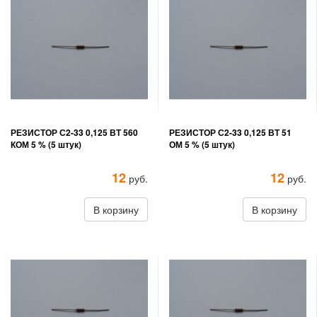
РЕЗИСТОР С2-33 0,125 ВТ 560
РЕЗИСТОР С2-33 0,125 ВТ 51
КОМ 5 % (5 штук)
ОМ 5 % (5 штук)
12
12
руб.
руб.
В корзину
В корзину