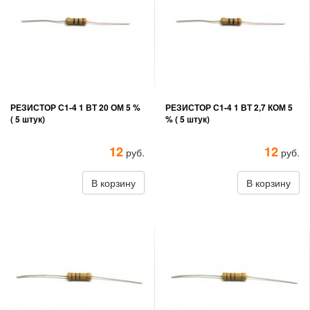
РЕЗИСТОР С1-4 1 ВТ 20 ОМ 5 %
РЕЗИСТОР С1-4 1 ВТ 2,7 КОМ 5
( 5 штук)
% ( 5 штук)
12
12
руб.
руб.
В корзину
В корзину