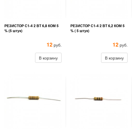
РЕЗИСТОР С1-4 2 ВТ 6,8 КОМ 5
РЕЗИСТОР С1-4 2 ВТ 6,2 КОМ 5
% (5 штук)
% ( 5 штук)
12
12
руб.
руб.
В корзину
В корзину