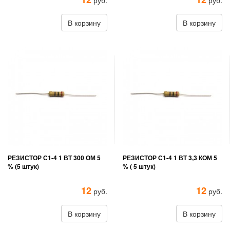
руб.
руб.
В корзину
В корзину
РЕЗИСТОР С1-4 1 ВТ 300 ОМ 5
РЕЗИСТОР С1-4 1 ВТ 3,3 КОМ 5
% (5 штук)
% ( 5 штук)
12
12
руб.
руб.
В корзину
В корзину