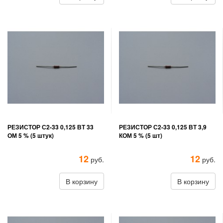
РЕЗИСТОР С2-33 0,125 ВТ 33
РЕЗИСТОР С2-33 0,125 ВТ 3,9
ОМ 5 % (5 штук)
КОМ 5 % (5 шт)
12
12
руб.
руб.
В корзину
В корзину