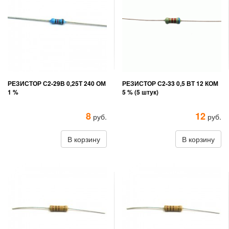
РЕЗИСТОР С2-29В 0,25Т 240 ОМ
РЕЗИСТОР С2-33 0,5 ВТ 12 КОМ
1 %
5 % (5 штук)
8
12
руб.
руб.
В корзину
В корзину