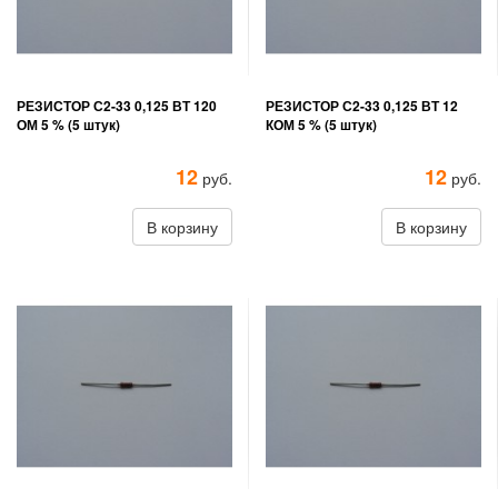
РЕЗИСТОР С2-33 0,125 ВТ 120
РЕЗИСТОР С2-33 0,125 ВТ 12
ОМ 5 % (5 штук)
КОМ 5 % (5 штук)
12
12
руб.
руб.
В корзину
В корзину