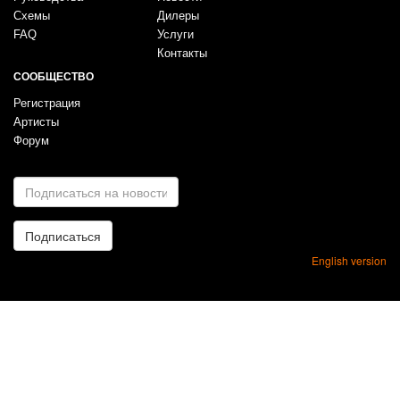
Схемы
Дилеры
FAQ
Услуги
Контакты
СООБЩЕСТВО
Регистрация
Артисты
Форум
E-
mail
*
Подписаться
English version