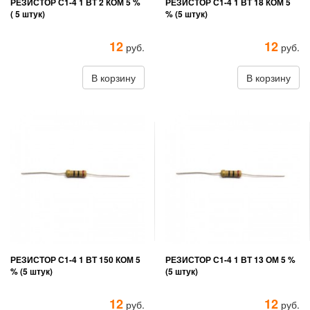
РЕЗИСТОР С1-4 1 ВТ 2 КОМ 5 %
РЕЗИСТОР С1-4 1 ВТ 18 КОМ 5
( 5 штук)
% (5 штук)
12
12
руб.
руб.
В корзину
В корзину
РЕЗИСТОР С1-4 1 ВТ 150 КОМ 5
РЕЗИСТОР С1-4 1 ВТ 13 ОМ 5 %
% (5 штук)
(5 штук)
12
12
руб.
руб.