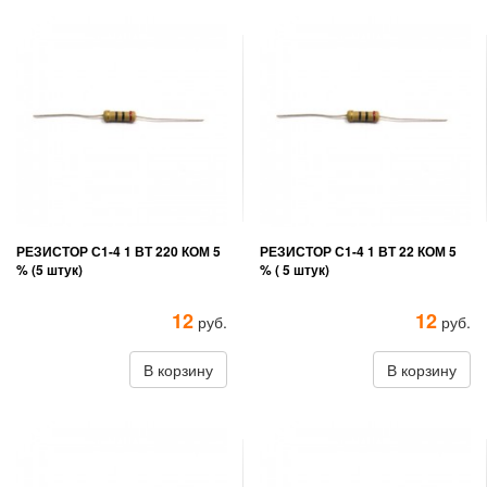
РЕЗИСТОР С1-4 1 ВТ 220 КОМ 5
РЕЗИСТОР С1-4 1 ВТ 22 КОМ 5
% (5 штук)
% ( 5 штук)
12
12
руб.
руб.
В корзину
В корзину