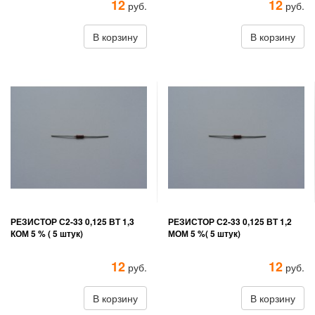
12
12
руб.
руб.
В корзину
В корзину
РЕЗИСТОР С2-33 0,125 ВТ 1,3
РЕЗИСТОР С2-33 0,125 ВТ 1,2
КОМ 5 % ( 5 штук)
МОМ 5 %( 5 штук)
12
12
руб.
руб.
В корзину
В корзину