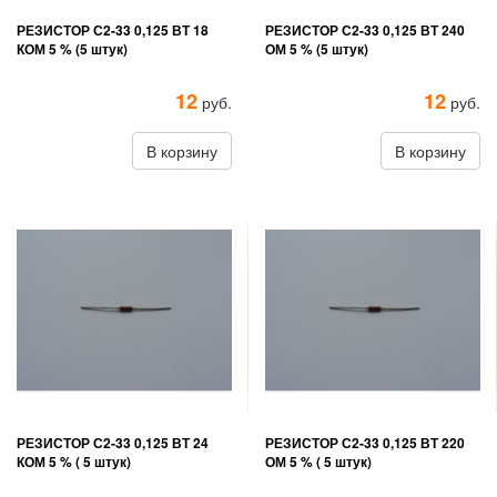
РЕЗИСТОР С2-33 0,125 ВТ 18
РЕЗИСТОР С2-33 0,125 ВТ 240
КОМ 5 % (5 штук)
ОМ 5 % (5 штук)
12
12
руб.
руб.
В корзину
В корзину
РЕЗИСТОР С2-33 0,125 ВТ 24
РЕЗИСТОР С2-33 0,125 ВТ 220
КОМ 5 % ( 5 штук)
ОМ 5 % ( 5 штук)