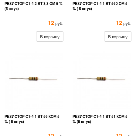
РЕЗИСТОР С1-4 2 ВТ 3,3 ОМ 5 %
РЕЗИСТОР С1-4 1 ВТ 560 ОМ 5
(5 штук)
% ( 5 штук)
12
12
руб.
руб.
В корзину
В корзину
РЕЗИСТОР С1-4 1 ВТ 56 КОМ 5
РЕЗИСТОР С1-4 1 ВТ 51 КОМ 5
% ( 5 штук)
% (5 штук)
12
12