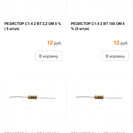
РЕЗИСТОР С1-4 2 ВТ 2,2 ОМ 5 %
РЕЗИСТОР С1-4 2 ВТ 100 ОМ 5
( 5 штук)
% (5 штук)
12
12
руб.
руб.
В корзину
В корзину