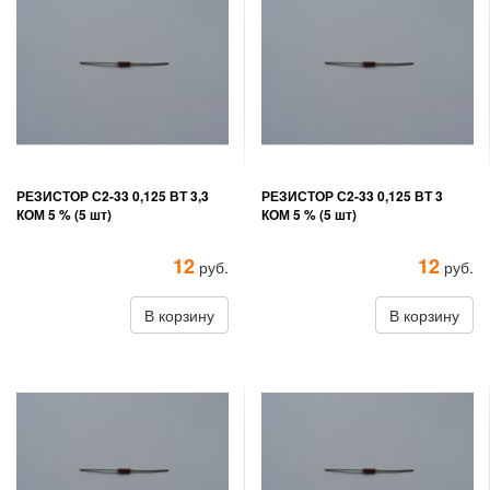
РЕЗИСТОР С2-33 0,125 ВТ 3,3
РЕЗИСТОР С2-33 0,125 ВТ 3
КОМ 5 % (5 шт)
КОМ 5 % (5 шт)
12
12
руб.
руб.
В корзину
В корзину