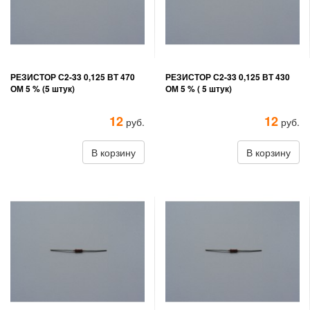
РЕЗИСТОР С2-33 0,125 ВТ 470
РЕЗИСТОР С2-33 0,125 ВТ 430
ОМ 5 % (5 штук)
ОМ 5 % ( 5 штук)
12
12
руб.
руб.
В корзину
В корзину