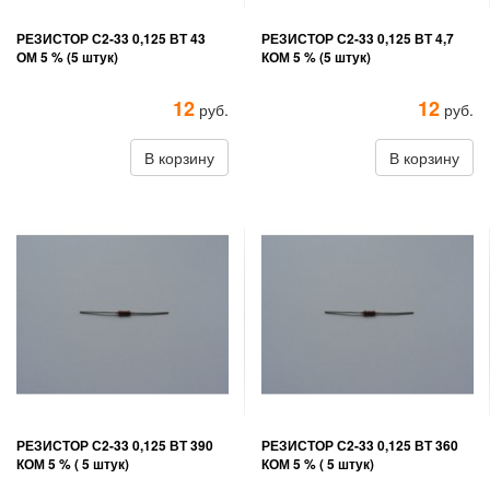
РЕЗИСТОР С2-33 0,125 ВТ 43
РЕЗИСТОР С2-33 0,125 ВТ 4,7
ОМ 5 % (5 штук)
КОМ 5 % (5 штук)
12
12
руб.
руб.
В корзину
В корзину
РЕЗИСТОР С2-33 0,125 ВТ 390
РЕЗИСТОР С2-33 0,125 ВТ 360
КОМ 5 % ( 5 штук)
КОМ 5 % ( 5 штук)