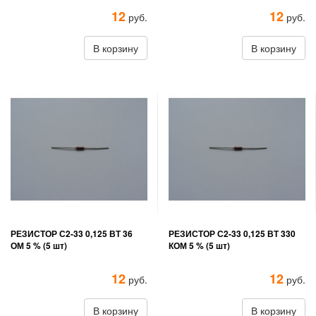
12
12
руб.
руб.
В корзину
В корзину
РЕЗИСТОР С2-33 0,125 ВТ 36
РЕЗИСТОР С2-33 0,125 ВТ 330
ОМ 5 % (5 шт)
КОМ 5 % (5 шт)
12
12
руб.
руб.
В корзину
В корзину