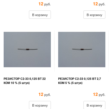
12
12
руб.
руб.
В корзину
В корзину
РЕЗИСТОР С2-33 0,125 ВТ 22
РЕЗИСТОР С2-33 0,125 ВТ 2,7
КОМ 10 % (5 штук)
КОМ 5 % (5 штук)
12
12
руб.
руб.
В корзину
В корзину