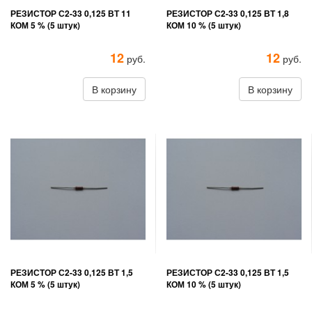
РЕЗИСТОР С2-33 0,125 ВТ 11
РЕЗИСТОР С2-33 0,125 ВТ 1,8
КОМ 5 % (5 штук)
КОМ 10 % (5 штук)
12
12
руб.
руб.
В корзину
В корзину
РЕЗИСТОР С2-33 0,125 ВТ 1,5
РЕЗИСТОР С2-33 0,125 ВТ 1,5
КОМ 5 % (5 штук)
КОМ 10 % (5 штук)