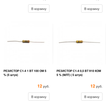
В корзину
В корзину
РЕЗИСТОР С1-4 1 ВТ 100 ОМ 5
РЕЗИСТОР С1-4 0,5 ВТ 910 КОМ
% (5 штук)
5 % (МЛТ) ( 5 штук)
12
12
руб.
руб.
В корзину
В корзину