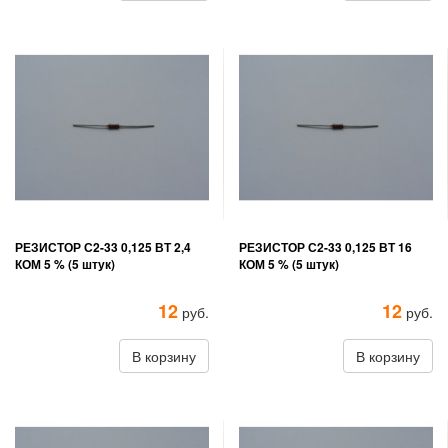
РЕЗИСТОР С2-33 0,125 ВТ 2,4
РЕЗИСТОР С2-33 0,125 ВТ 16
КОМ 5 % (5 штук)
КОМ 5 % (5 штук)
12
12
руб.
руб.
В корзину
В корзину