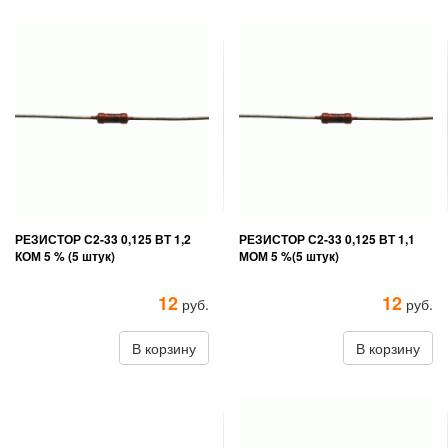
РЕЗИСТОР С2-33 0,125 ВТ 1,2
РЕЗИСТОР С2-33 0,125 ВТ 1,1
КОМ 5 % (5 штук)
МОМ 5 %(5 штук)
12
12
руб.
руб.
В корзину
В корзину