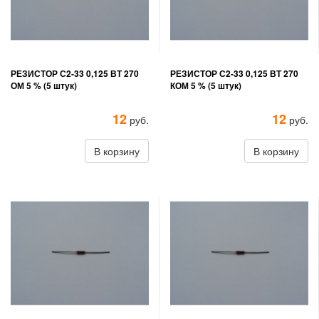
РЕЗИСТОР С2-33 0,125 ВТ 270
РЕЗИСТОР С2-33 0,125 ВТ 270
ОМ 5 % (5 штук)
КОМ 5 % (5 штук)
12
12
руб.
руб.
В корзину
В корзину