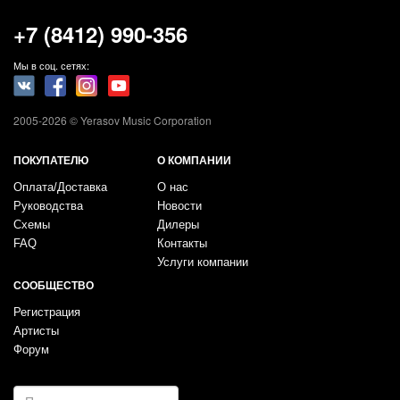
+7 (8412) 990-356
Мы в соц. сетях:
2005-2026 © Yerasov Music Corporation
ПОКУПАТЕЛЮ
О КОМПАНИИ
Оплата/Доставка
О нас
Руководства
Новости
Схемы
Дилеры
FAQ
Контакты
Услуги компании
СООБЩЕСТВО
Регистрация
Артисты
Форум
E-