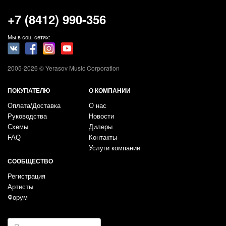
+7 (8412) 990-356
Мы в соц. сетях:
2005-2026 © Yerasov Music Corporation
ПОКУПАТЕЛЮ
О КОМПАНИИ
Оплата/Доставка
О нас
Руководства
Новости
Схемы
Дилеры
FAQ
Контакты
Услуги компании
СООБЩЕСТВО
Регистрация
Артисты
Форум
E-