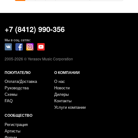
+7 (8412) 990-356
Мы в соц. сетях:
2005-2026 © Yerasov Music Corporation
ПОКУПАТЕЛЮ
О КОМПАНИИ
Оплата/Доставка
О нас
Руководства
Новости
Схемы
Дилеры
FAQ
Контакты
Услуги компании
СООБЩЕСТВО
Регистрация
Артисты
Форум