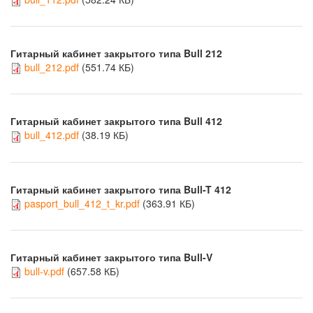
Гитарный кабинет закрытого типа Bull 212
bull_212.pdf
(551.74 КБ)
Гитарный кабинет закрытого типа Bull 412
bull_412.pdf
(38.19 КБ)
Гитарный кабинет закрытого типа Bull-T 412
pasport_bull_412_t_kr.pdf
(363.91 КБ)
Гитарный кабинет закрытого типа Bull-V
bull-v.pdf
(657.58 КБ)