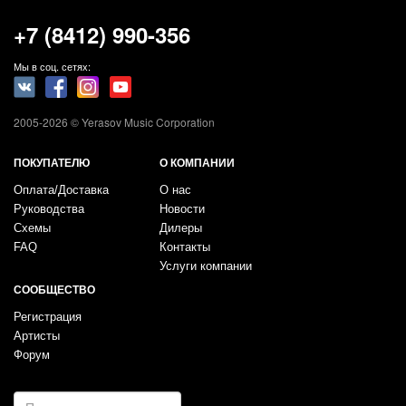
+7 (8412) 990-356
Мы в соц. сетях:
2005-2026 © Yerasov Music Corporation
ПОКУПАТЕЛЮ
О КОМПАНИИ
Оплата/Доставка
О нас
Руководства
Новости
Схемы
Дилеры
FAQ
Контакты
Услуги компании
СООБЩЕСТВО
Регистрация
Артисты
Форум
E-