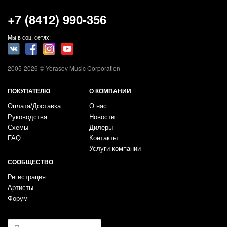
+7 (8412) 990-356
Мы в соц. сетях:
2005-2026 © Yerasov Music Corporation
ПОКУПАТЕЛЮ
О КОМПАНИИ
Оплата/Доставка
О нас
Руководства
Новости
Схемы
Дилеры
FAQ
Контакты
Услуги компании
СООБЩЕСТВО
Регистрация
Артисты
Форум
E-