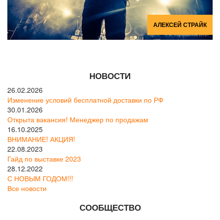
АЛЕКСЕЙ СТРАЙК
НОВОСТИ
26.02.2026
Изменение условий бесплатной доставки по РФ
30.01.2026
Открыта вакансия! Менеджер по продажам
16.10.2025
ВНИМАНИЕ! АКЦИЯ!
22.08.2023
Гайд по выставке 2023
28.12.2022
С НОВЫМ ГОДОМ!!!
Все новости
СООБЩЕСТВО