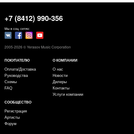
+7 (8412) 990-356
Мы в соц. сетях:
2005-2026 © Yerasov Music Corporation
ПОКУПАТЕЛЮ
О КОМПАНИИ
Оплата/Доставка
О нас
Руководства
Новости
Схемы
Дилеры
FAQ
Контакты
Услуги компании
СООБЩЕСТВО
Регистрация
Артисты
Форум