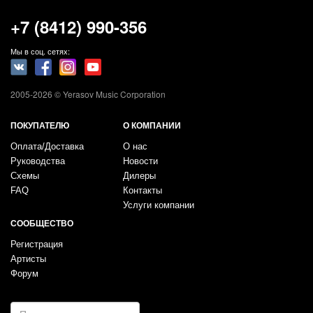
+7 (8412) 990-356
Мы в соц. сетях:
2005-2026 © Yerasov Music Corporation
ПОКУПАТЕЛЮ
О КОМПАНИИ
Оплата/Доставка
О нас
Руководства
Новости
Схемы
Дилеры
FAQ
Контакты
Услуги компании
СООБЩЕСТВО
Регистрация
Артисты
Форум
E-