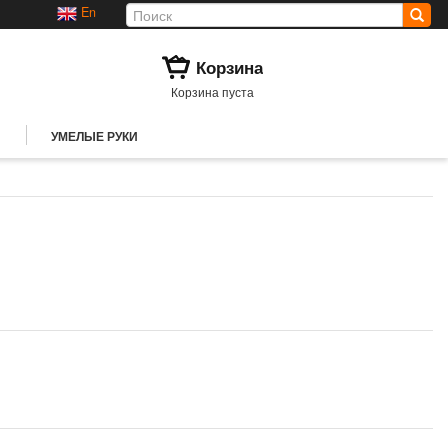
En
Корзина
Корзина пуста
УМЕЛЫЕ РУКИ