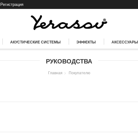
Регистрация
АКУСТИЧЕСКИЕ СИСТЕМЫ
ЭФФЕКТЫ
АКСЕССУАРЫ
РУКОВОДСТВА
Главная
Покупателю