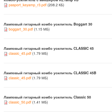
pasport_keyamp_r3.pdf
(208.2 КБ)
Ламповый гитарный комбо усилитель Boggart 30
boggart_30.pdf
(1.15 МБ)
Ламповый гитарный комбо усилитель CLASSIC 45
classic_45.pdf
(1.79 МБ)
Ламповый гитарный комбо усилитель CLASSIC 45B
classic_45.pdf
(1.79 МБ)
Ламповый гитарный комбо усилитель Classic 50
classic_50.pdf
(1.41 МБ)