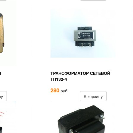
1
ТРАНСФОРМАТОР СЕТЕВОЙ
ТП132-4
280
руб.
ну
В корзину