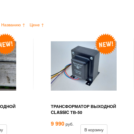
Названию ↑
Цене ↑
ХОДНОЙ
ТРАНСФОРМАТОР ВЫХОДНОЙ
CLASSIC ТВ-50
9 990
руб.
ну
В корзину