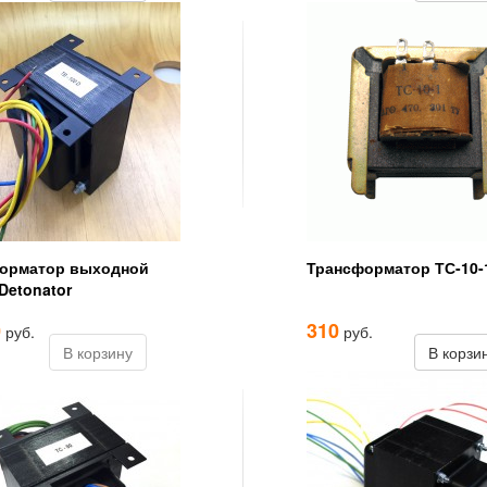
орматор выходной
Трансформатор ТС-10-
Detonator
0
310
руб.
руб.
В корзину
В корзи