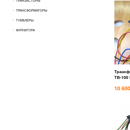
ТРАНЗИСТОРЫ
ТРАНСФОРМАТОРЫ
ТУМБЛЕРЫ
ФУРНИТУРА
Трансф
ТВ-100 
10 60