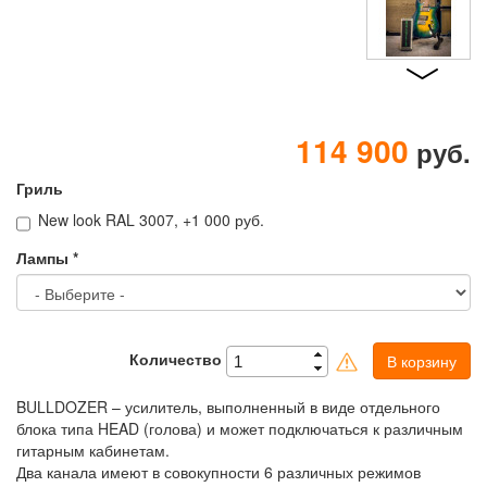
114 900
руб.
Гриль
New look RAL 3007, +1 000 руб.
Лампы
*
Количество
В корзину
BULLDOZER – усилитель, выполненный в виде отдельного
блока типа HEAD (голова) и может подключаться к различным
гитарным кабинетам.
Два канала имеют в совокупности 6 различных режимов