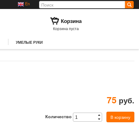
En
Корзина
Корзина пуста
УМЕЛЫЕ РУКИ
75
руб.
Количество
В корзину