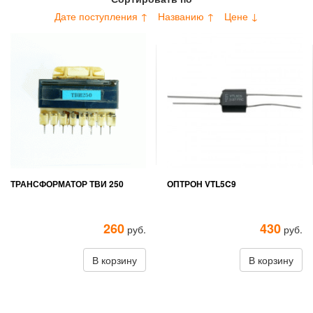
Дате поступления ↑
Названию ↑
Цене ↓
ТРАНСФОРМАТОР ТВИ 250
ОПТРОН VTL5C9
260
430
руб.
руб.
В корзину
В корзину