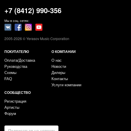
+7 (8412) 990-356
Мы в соц. сетях:
2005-2026 © Yerasov Music Corporation
ПОКУПАТЕЛЮ
О КОМПАНИИ
Оплата/Доставка
О нас
Руководства
Новости
Схемы
Дилеры
FAQ
Контакты
Услуги компании
СООБЩЕСТВО
Регистрация
Артисты
Форум
E-