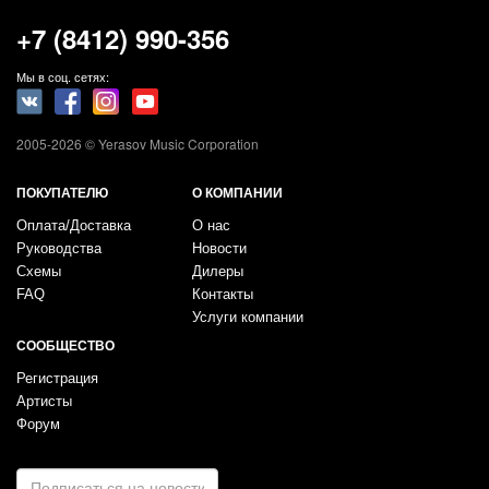
+7 (8412) 990-356
Мы в соц. сетях:
2005-2026 © Yerasov Music Corporation
ПОКУПАТЕЛЮ
О КОМПАНИИ
Оплата/Доставка
О нас
Руководства
Новости
Схемы
Дилеры
FAQ
Контакты
Услуги компании
СООБЩЕСТВО
Регистрация
Артисты
Форум
E-