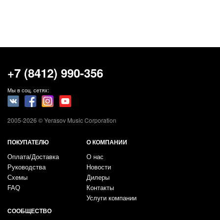
+7 (8412) 990-356
Мы в соц. сетях:
2005-2026 © Yerasov Music Corporation
ПОКУПАТЕЛЮ
О КОМПАНИИ
Оплата/Доставка
О нас
Руководства
Новости
Схемы
Дилеры
FAQ
Контакты
Услуги компании
СООБЩЕСТВО