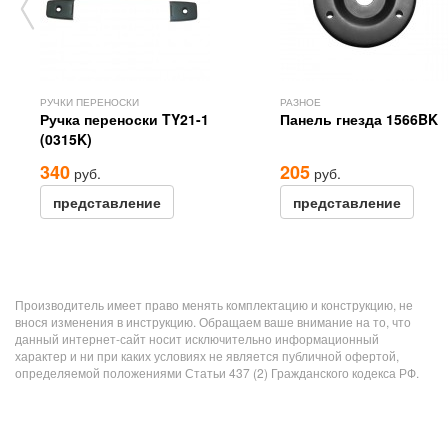
РУЧКИ ПЕРЕНОСКИ
РАЗНОЕ
Ручка переноски TY21-1
Панель гнезда 1566BK
(0315K)
340
205
руб.
руб.
представление
представление
Производитель имеет право менять комплектацию и конструкцию, не
внося изменения в инструкцию. Обращаем ваше внимание на то, что
данный интернет-сайт носит исключительно информационный
характер и ни при каких условиях не является публичной офертой,
определяемой положениями Статьи 437 (2) Гражданского кодекса РФ.