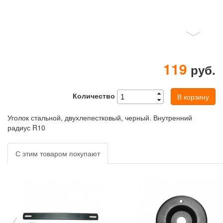
119
руб.
Количество
В корзину
Уголок стальной, двухлепестковый, черный. Внутренний
радиус R10
С этим товаром покупают