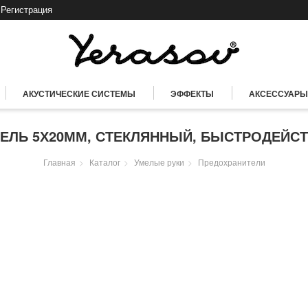
Регистрация
АКУСТИЧЕСКИЕ СИСТЕМЫ
ЭФФЕКТЫ
АКСЕССУАРЫ
ЕЛЬ 5Х20ММ, СТЕКЛЯННЫЙ, БЫСТРОДЕЙСТ
Главная
Каталог
Умелые руки
Предохранители