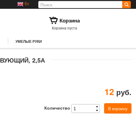
En
Корзина
Корзина пуста
УМЕЛЫЕ РУКИ
ВУЮЩИЙ, 2,5А
12
руб.
Количество
В корзину