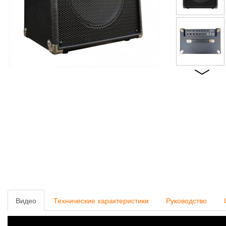
Видео
Технические характеристики
Руководство
ГИТАРНЫЙ