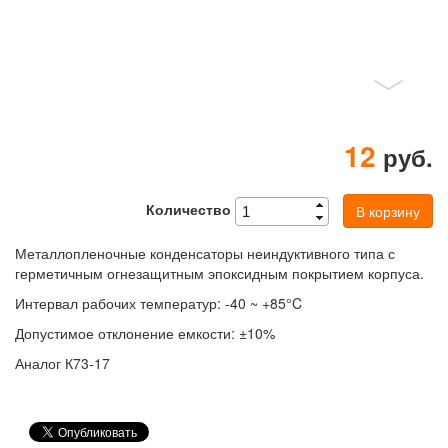
12
руб.
Количество
В корзину
Металлопленочные конденсаторы неиндуктивного типа с
герметичным огнезащитным эпоксидным покрытием корпуса.
Интервал рабочих температур: -40 ~ +85°C
Допустимое отклонение емкости: ±10%
Аналог К73-17
VK