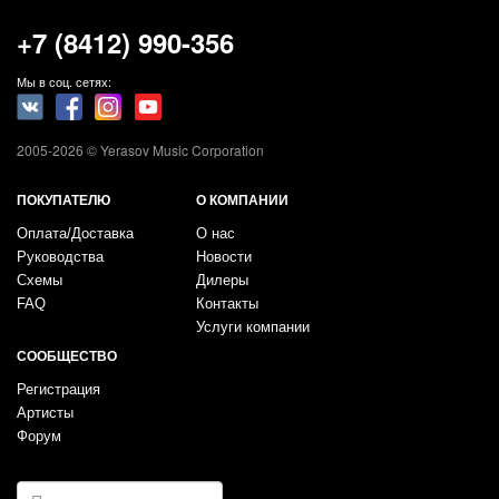
+7 (8412) 990-356
Мы в соц. сетях:
2005-2026 © Yerasov Music Corporation
ПОКУПАТЕЛЮ
О КОМПАНИИ
Оплата/Доставка
О нас
Руководства
Новости
Схемы
Дилеры
FAQ
Контакты
Услуги компании
СООБЩЕСТВО
Регистрация
Артисты
Форум
E-