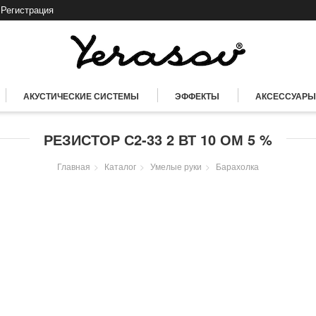
Регистрация
АКУСТИЧЕСКИЕ СИСТЕМЫ
ЭФФЕКТЫ
АКСЕССУАРЫ
РЕЗИСТОР С2-33 2 ВТ 10 ОМ 5 %
Главная
Каталог
Умелые руки
Барахолка