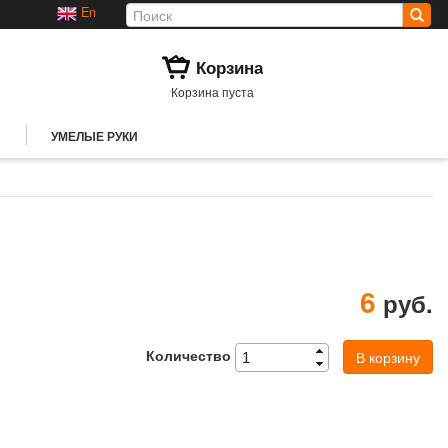
En
Корзина
Корзина пуста
УМЕЛЫЕ РУКИ
6
руб.
Количество
В корзину