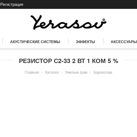
Регистрация
АКУСТИЧЕСКИЕ СИСТЕМЫ
ЭФФЕКТЫ
АКСЕССУАРЫ
РЕЗИСТОР С2-33 2 ВТ 1 КОМ 5 %
Главная
Каталог
Умелые руки
Барахолка