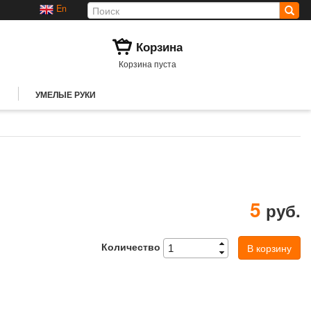
En
Корзина
Корзина пуста
УМЕЛЫЕ РУКИ
5
руб.
Количество
В корзину