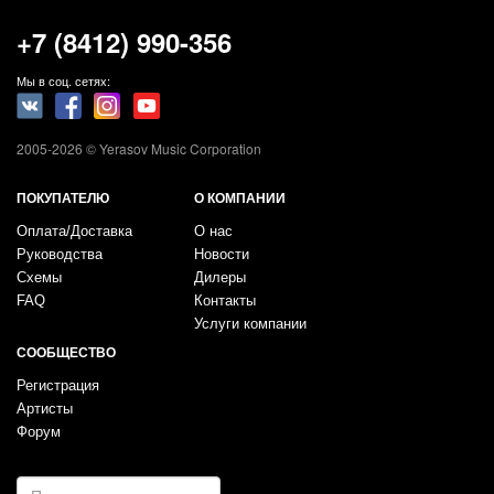
+7 (8412) 990-356
Мы в соц. сетях:
2005-2026 © Yerasov Music Corporation
ПОКУПАТЕЛЮ
О КОМПАНИИ
Оплата/Доставка
О нас
Руководства
Новости
Схемы
Дилеры
FAQ
Контакты
Услуги компании
СООБЩЕСТВО
Регистрация
Артисты
Форум
E-