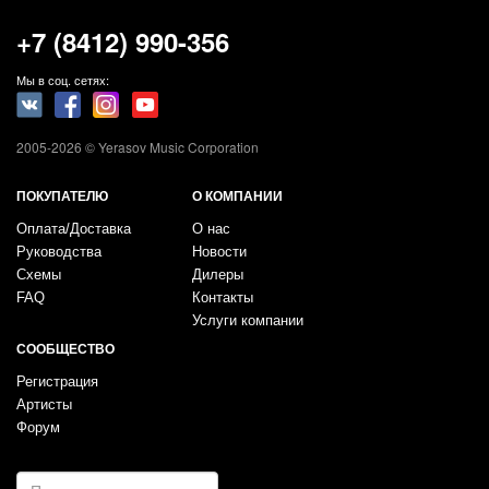
+7 (8412) 990-356
Мы в соц. сетях:
2005-2026 © Yerasov Music Corporation
ПОКУПАТЕЛЮ
О КОМПАНИИ
Оплата/Доставка
О нас
Руководства
Новости
Схемы
Дилеры
FAQ
Контакты
Услуги компании
СООБЩЕСТВО
Регистрация
Артисты
Форум
E-