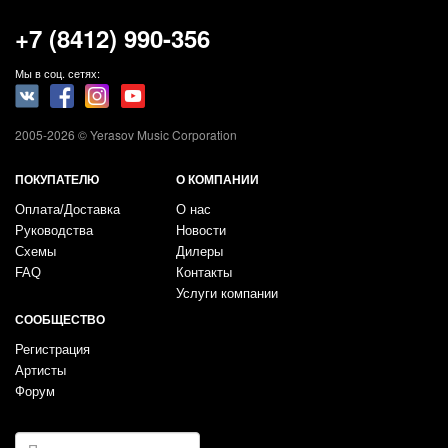
+7 (8412) 990-356
Мы в соц. сетях:
2005-2026 © Yerasov Music Corporation
ПОКУПАТЕЛЮ
О КОМПАНИИ
Оплата/Доставка
О нас
Руководства
Новости
Схемы
Дилеры
FAQ
Контакты
Услуги компании
СООБЩЕСТВО
Регистрация
Артисты
Форум
E-