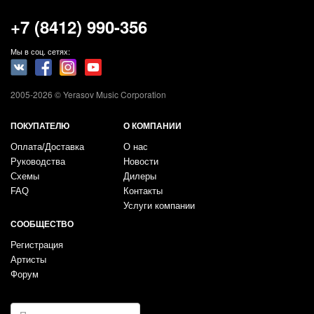
+7 (8412) 990-356
Мы в соц. сетях:
2005-2026 © Yerasov Music Corporation
ПОКУПАТЕЛЮ
О КОМПАНИИ
Оплата/Доставка
О нас
Руководства
Новости
Схемы
Дилеры
FAQ
Контакты
Услуги компании
СООБЩЕСТВО
Регистрация
Артисты
Форум
E-