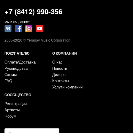
+7 (8412) 990-356
Мы в соц. сетях:
2005-2026 © Yerasov Music Corporation
ПОКУПАТЕЛЮ
О КОМПАНИИ
Оплата/Доставка
О нас
Руководства
Новости
Схемы
Дилеры
FAQ
Контакты
Услуги компании
СООБЩЕСТВО
Регистрация
Артисты
Форум
E-