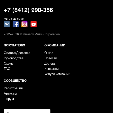
+7 (8412) 990-356
Мы в соц. сетях:
2005-2026 © Yerasov Music Corporation
ПОКУПАТЕЛЮ
О КОМПАНИИ
Оплата/Доставка
О нас
Руководства
Новости
Схемы
Дилеры
FAQ
Контакты
Услуги компании
СООБЩЕСТВО
Регистрация
Артисты
Форум
E-