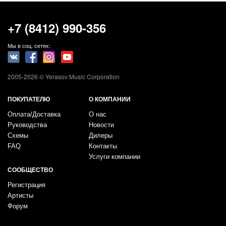
+7 (8412) 990-356
Мы в соц. сетях:
2005-2026 © Yerasov Music Corporation
ПОКУПАТЕЛЮ
О КОМПАНИИ
Оплата/Доставка
О нас
Руководства
Новости
Схемы
Дилеры
FAQ
Контакты
Услуги компании
СООБЩЕСТВО
Регистрация
Артисты
Форум