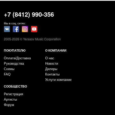
+7 (8412) 990-356
Мы в соц. сетях:
2005-2026 © Yerasov Music Corporation
ПОКУПАТЕЛЮ
О КОМПАНИИ
Оплата/Доставка
О нас
Руководства
Новости
Схемы
Дилеры
FAQ
Контакты
Услуги компании
СООБЩЕСТВО
Регистрация
Артисты
Форум