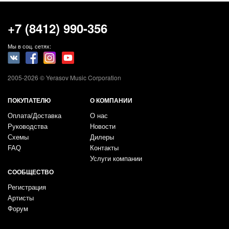
+7 (8412) 990-356
Мы в соц. сетях:
2005-2026 © Yerasov Music Corporation
ПОКУПАТЕЛЮ
О КОМПАНИИ
Оплата/Доставка
О нас
Руководства
Новости
Схемы
Дилеры
FAQ
Контакты
Услуги компании
СООБЩЕСТВО
Регистрация
Артисты
Форум