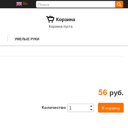
En
Корзина
Корзина пуста
УМЕЛЫЕ РУКИ
т
56
руб.
Количество
В корзину