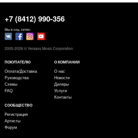
Button
+7 (8412) 990-356
Мы в соц. сетях:
2005-2026 © Yerasov Music Corporation
ПОКУПАТЕЛЮ
О КОМПАНИИ
Оплата/Доставка
О нас
Руководства
Новости
Схемы
Дилеры
FAQ
Услуги
Контакты
СООБЩЕСТВО
Регистрация
Артисты
Форум