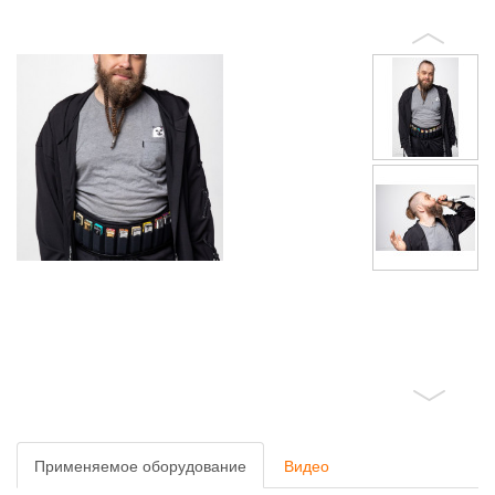
Применяемое оборудование
Видео