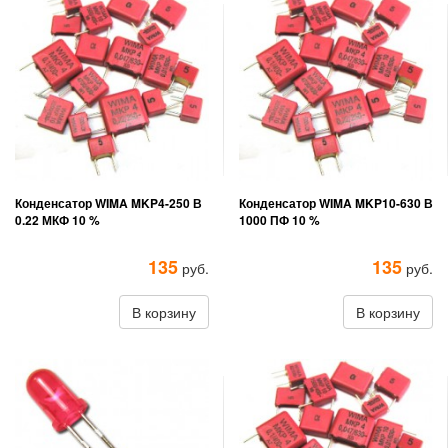
Конденсатор WIMA MKP4-250 В
Конденсатор WIMA MKP10-630 В
0.22 МКФ 10 %
1000 ПФ 10 %
135
135
руб.
руб.
В корзину
В корзину