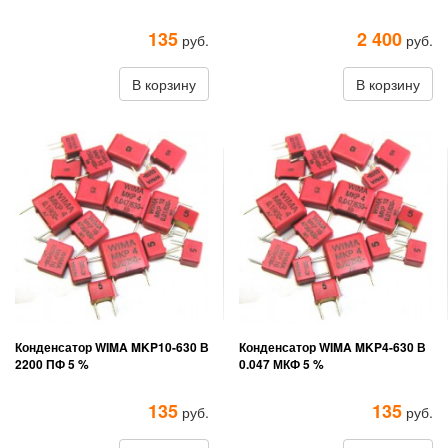
135
2 400
руб.
руб.
В корзину
В корзину
Конденсатор WIMA MKP10-630 В
Конденсатор WIMA MKP4-630 В
2200 ПФ 5 %
0.047 МКФ 5 %
135
135
руб.
руб.