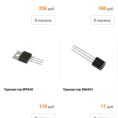
236
188
руб.
руб.
В корзину
В корзину
Транзистор IRF640
Транзистор 2N4401
110
17
руб.
руб.