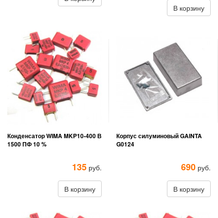
В корзину
Конденсатор WIMA MKP10-400 В
Корпус силуминовый GAINTA
1500 ПФ 10 %
G0124
135
690
руб.
руб.
В корзину
В корзину