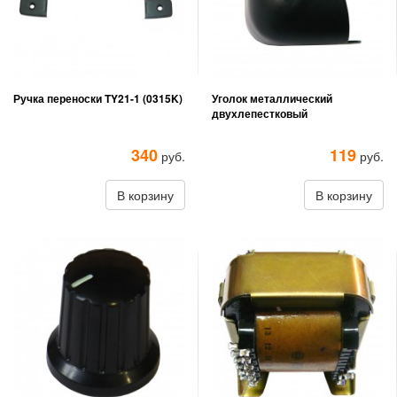
Ручка переноски TY21-1 (0315K)
Уголок металлический
двухлепестковый
340
119
руб.
руб.
В корзину
В корзину