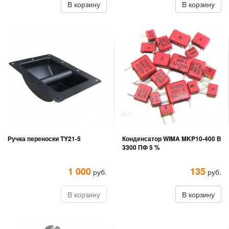
В корзину
В корзину
Ручка переноски TY21-5
Конденсатор WIMA MKP10-400 В
3300 ПФ 5 %
1 000
135
руб.
руб.
В корзину
В корзину