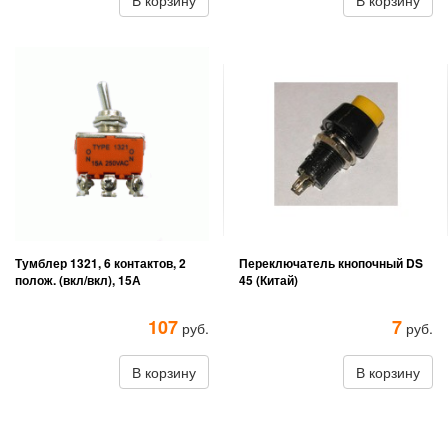
В корзину
В корзину
Тумблер 1321, 6 контактов, 2
Переключатель кнопочный DS
полож. (вкл/вкл), 15А
45 (Китай)
107
7
руб.
руб.
В корзину
В корзину