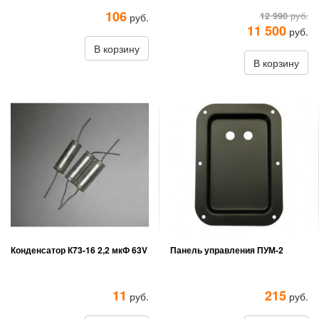
106
12 990
руб.
руб.
11 500
руб.
В корзину
В корзину
Конденсатор К73-16 2,2 мкФ 63V
Панель управления ПУМ-2
11
215
руб.
руб.