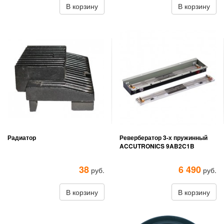
В корзину
В корзину
Радиатор
Ревербератор 3-х пружинный
ACCUTRONICS 9AB2C1B
38
6 490
руб.
руб.
В корзину
В корзину