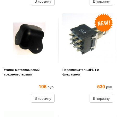
В корзину
В корзину
Уголок металлический
Переключатель 3PDT с
трехлепестковый
фиксацией
106
530
руб.
руб.
В корзину
В корзину