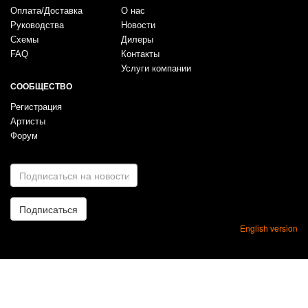
Оплата/Доставка
О нас
Руководства
Новости
Схемы
Дилеры
FAQ
Контакты
Услуги компании
СООБЩЕСТВО
Регистрация
Артисты
Форум
E-
mail
*
Подписаться
English version