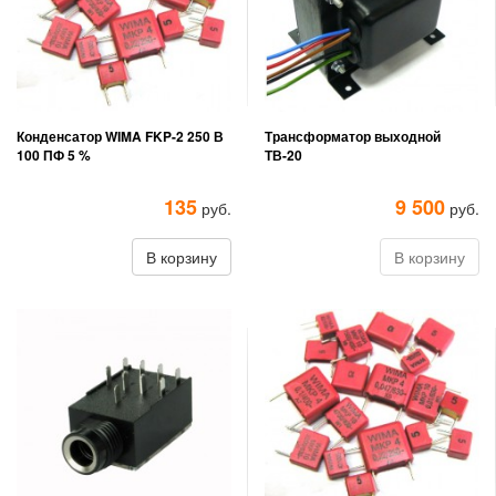
Конденсатор WIMA FKP-2 250 В
Трансформатор выходной
100 ПФ 5 %
ТВ-20
135
9 500
руб.
руб.
В корзину
В корзину