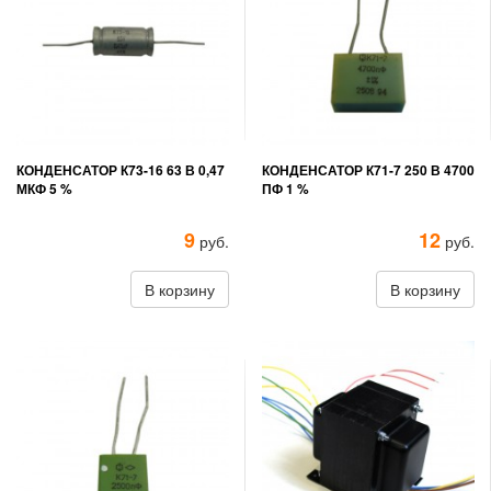
КОНДЕНСАТОР К73-16 63 В 0,47
КОНДЕНСАТОР К71-7 250 В 4700
МКФ 5 %
ПФ 1 %
9
12
руб.
руб.
В корзину
В корзину