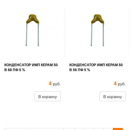
КОНДЕНСАТОР ИМП КЕРАМ 50
КОНДЕНСАТОР ИМП КЕРАМ 50
В 68 ПФ 5 %
В 56 ПФ 5 %
4
4
руб.
руб.
В корзину
В корзину