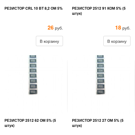
РЕЗИСТОР CRL 10 ВТ 8,2 ОМ 5%
РЕЗИСТОР 2512 91 КОМ 5% (5
штук)
26
18
руб.
руб.
В корзину
В корзину
РЕЗИСТОР 2512 62 ОМ 5% (5
РЕЗИСТОР 2512 27 ОМ 5% (5
штук)
штук)