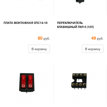
ПЛАТА МОНТАЖНАЯ 3ПС14-10
ПЕРЕКЛЮЧАТЕЛЬ
КЛАВИШНЫЙ ПКЛ 4 (12V)
80
49
руб.
руб.
В корзину
В корзину