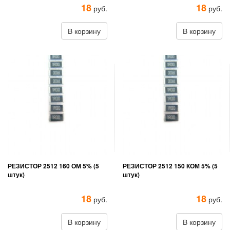
18
18
руб.
руб.
В корзину
В корзину
РЕЗИСТОР 2512 160 ОМ 5% (5
РЕЗИСТОР 2512 150 КОМ 5% (5
штук)
штук)
18
18
руб.
руб.
В корзину
В корзину