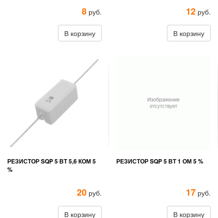
8
12
руб.
руб.
В корзину
В корзину
РЕЗИСТОР SQP 5 ВТ 5,6 КОМ 5
РЕЗИСТОР SQP 5 ВТ 1 ОМ 5 %
%
20
17
руб.
руб.
В корзину
В корзину