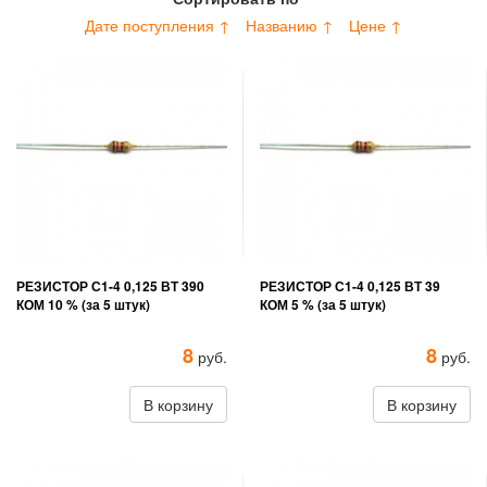
Дате поступления ↑
Названию ↑
Цене ↑
РЕЗИСТОР С1-4 0,125 ВТ 390
РЕЗИСТОР С1-4 0,125 ВТ 39
КОМ 10 % (за 5 штук)
КОМ 5 % (за 5 штук)
8
8
руб.
руб.
В корзину
В корзину