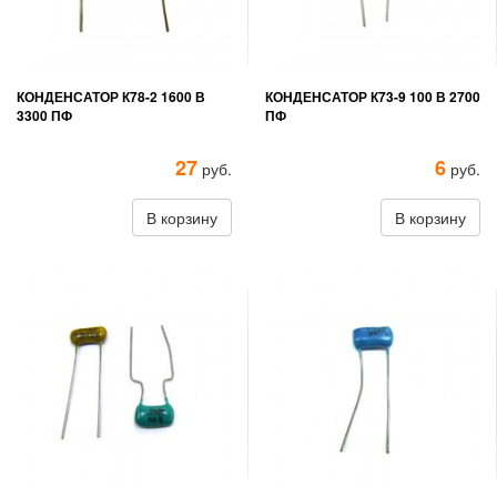
КОНДЕНСАТОР К78-2 1600 В
КОНДЕНСАТОР К73-9 100 В 2700
3300 ПФ
ПФ
27
6
руб.
руб.
В корзину
В корзину