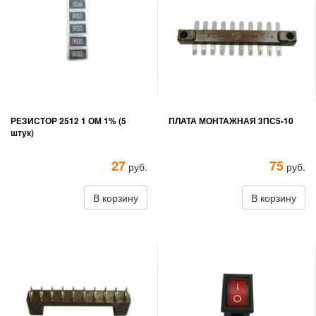
РЕЗИСТОР 2512 1 ОМ 1% (5
ПЛАТА МОНТАЖНАЯ 3ПС5-10
штук)
27
75
руб.
руб.
В корзину
В корзину