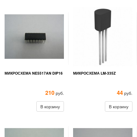
МИКРОСХЕМА NE5517AN DIP16
МИКРОСХЕМА LM-335Z
210
44
руб.
руб.
В корзину
В корзину