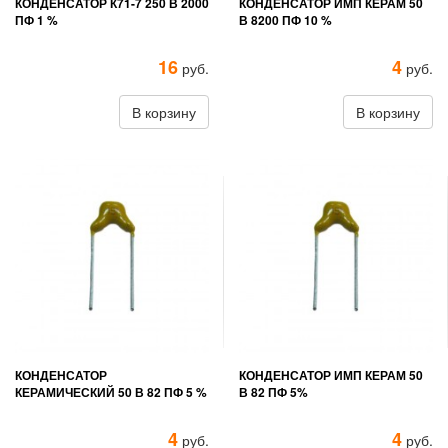
КОНДЕНСАТОР К71-7 250 В 2000
КОНДЕНСАТОР ИМП КЕРАМ 50
ПФ 1 %
В 8200 ПФ 10 %
16
4
руб.
руб.
В корзину
В корзину
КОНДЕНСАТОР
КОНДЕНСАТОР ИМП КЕРАМ 50
КЕРАМИЧЕСКИЙ 50 В 82 ПФ 5 %
В 82 ПФ 5%
4
4
руб.
руб.