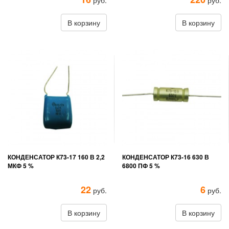
руб.
руб.
В корзину
В корзину
КОНДЕНСАТОР К73-17 160 В 2,2
КОНДЕНСАТОР К73-16 630 В
МКФ 5 %
6800 ПФ 5 %
22
6
руб.
руб.
В корзину
В корзину