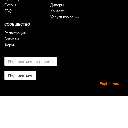
Схемы
Дилеры
FAQ
Контакты
Услуги компании
СООБЩЕСТВО
Регистрация
Артисты
Форум
E-
mail
*
Подписаться
English version