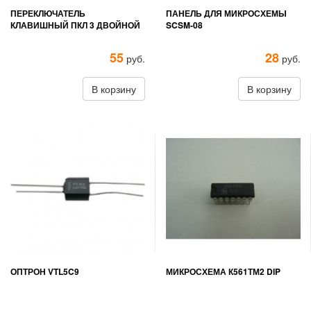
ПЕРЕКЛЮЧАТЕЛЬ
ПАНЕЛЬ ДЛЯ МИКРОСХЕМЫ
КЛАВИШНЫЙ ПКЛ 3 ДВОЙНОЙ
SCSM-08
55
28
руб.
руб.
В корзину
В корзину
ОПТРОН VTL5C9
МИКРОСХЕМА К561ТМ2 DIP