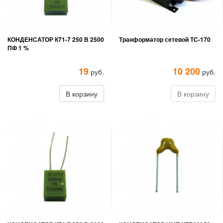
КОНДЕНСАТОР К71-7 250 В 2500
Транформатор сетевой ТС-170
ПФ 1 %
19
10 200
руб.
руб.
В корзину
В корзину