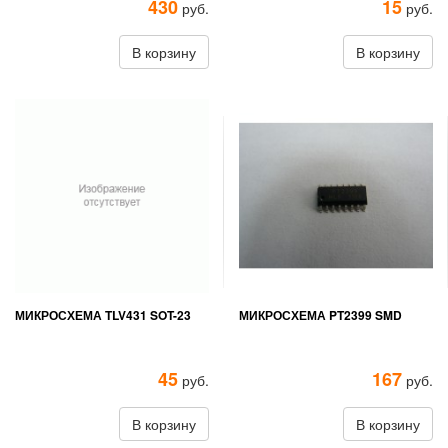
430
15
руб.
руб.
В корзину
В корзину
МИКРОСХЕМА TLV431 SOT-23
МИКРОСХЕМА PT2399 SMD
45
167
руб.
руб.
В корзину
В корзину