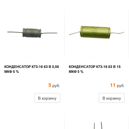
КОНДЕНСАТОР К73-16 63 В 0,56
КОНДЕНСАТОР К73-16 63 В 15
МКФ 5 %
МКФ 5 %
5
11
руб.
руб.
В корзину
В корзину