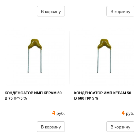
В корзину
В корзину
КОНДЕНСАТОР ИМП КЕРАМ 50
КОНДЕНСАТОР ИМП КЕРАМ 50
В 75 ПФ 5 %
В 680 ПФ 5 %
4
4
руб.
руб.
В корзину
В корзину