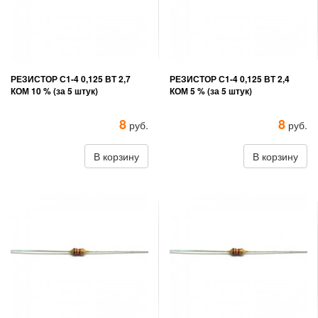
РЕЗИСТОР С1-4 0,125 ВТ 2,7
РЕЗИСТОР С1-4 0,125 ВТ 2,4
КОМ 10 % (за 5 штук)
КОМ 5 % (за 5 штук)
8
8
руб.
руб.
В корзину
В корзину