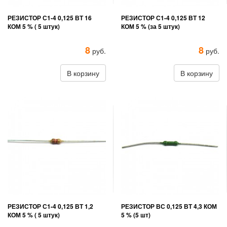
РЕЗИСТОР С1-4 0,125 ВТ 16
РЕЗИСТОР С1-4 0,125 ВТ 12
КОМ 5 % ( 5 штук)
КОМ 5 % (за 5 штук)
8
8
руб.
руб.
В корзину
В корзину
РЕЗИСТОР С1-4 0,125 ВТ 1,2
РЕЗИСТОР ВС 0,125 ВТ 4,3 КОМ
КОМ 5 % ( 5 штук)
5 % (5 шт)