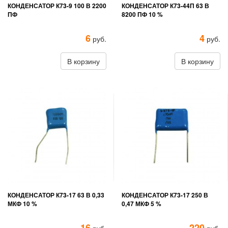
КОНДЕНСАТОР К73-9 100 В 2200
КОНДЕНСАТОР К73-44П 63 В
ПФ
8200 ПФ 10 %
6
4
руб.
руб.
В корзину
В корзину
КОНДЕНСАТОР К73-17 63 В 0,33
КОНДЕНСАТОР К73-17 250 В
МКФ 10 %
0,47 МКФ 5 %
16
220