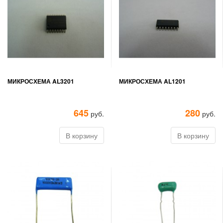
МИКРОСХЕМА AL3201
МИКРОСХЕМА AL1201
645
280
руб.
руб.
В корзину
В корзину