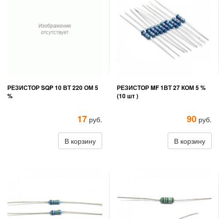
РЕЗИСТОР SQP 10 ВТ 220 ОМ 5
РЕЗИСТОР MF 1ВТ 27 КОМ 5 %
%
(10 шт )
17
90
руб.
руб.
В корзину
В корзину