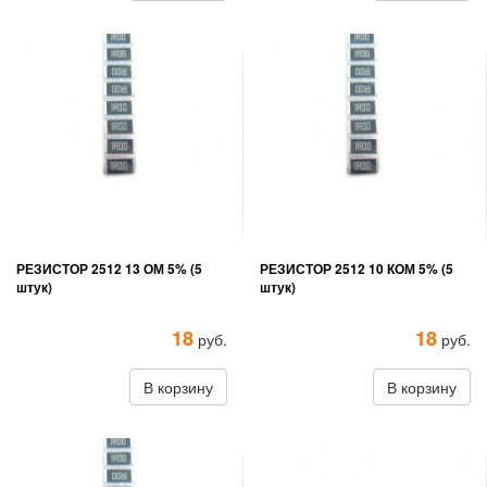
РЕЗИСТОР 2512 13 ОМ 5% (5
РЕЗИСТОР 2512 10 КОМ 5% (5
штук)
штук)
18
18
руб.
руб.
В корзину
В корзину