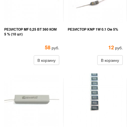
РЕЗИСТОР MF 0,25 ВТ 360 КОМ
РЕЗИСТОР KNP 1W 0.1 Ом 5%
5 % (10 шт)
58
12
руб.
руб.
В корзину
В корзину