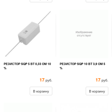
РЕЗИСТОР SQP 5 ВТ 0,33 ОМ 10
РЕЗИСТОР SQP 10 ВТ 3,9 ОМ 5
%
%
17
17
руб.
руб.
В корзину
В корзину