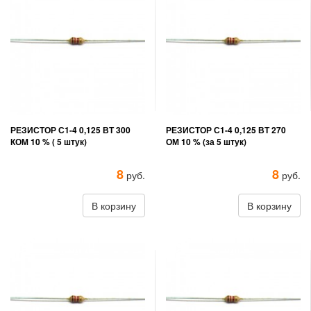
РЕЗИСТОР С1-4 0,125 ВТ 300
РЕЗИСТОР С1-4 0,125 ВТ 270
КОМ 10 % ( 5 штук)
ОМ 10 % (за 5 штук)
8
8
руб.
руб.
В корзину
В корзину