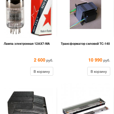
Лампа электронная 12AX7-WA
Трансформатор силовой ТС-140
2 600
10 990
руб.
руб.
В корзину
В корзину