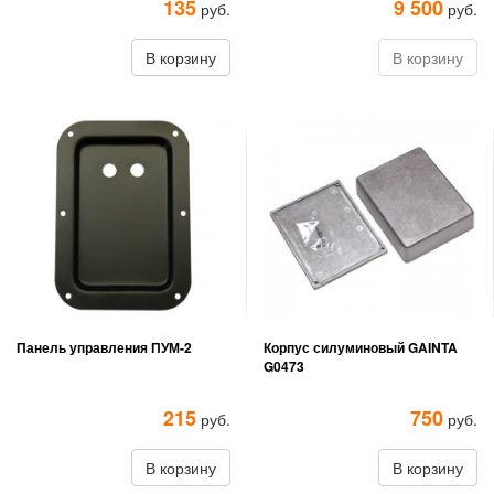
135
9 500
руб.
руб.
В корзину
В корзину
Панель управления ПУМ-2
Корпус силуминовый GAINTA
G0473
215
750
руб.
руб.
В корзину
В корзину