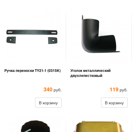
Ручка переноски TY21-1 (0315K)
Уголок металлический
двухлепестковый
340
119
руб.
руб.
В корзину
В корзину