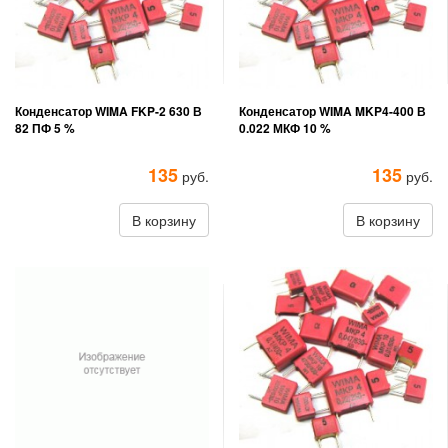
Конденсатор WIMA FKP-2 630 В
Конденсатор WIMA MKP4-400 В
82 ПФ 5 %
0.022 МКФ 10 %
135
135
руб.
руб.
В корзину
В корзину