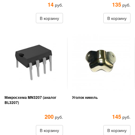
14
135
руб.
руб.
В корзину
В корзину
Микросхема MN3207 (аналог
Уголок никель
BL3207)
200
145
руб.
руб.
В корзину
В корзину