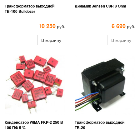
Трансформатор выходной
Динамик Jensen C8R 8 Ohm
ТВ-100 Bulldozer
10 250
6 690
руб.
руб.
В корзину
В корзину
Конденсатор WIMA FKP-2 250 В
Трансформатор выходной
100 ПФ 5 %
ТВ-20