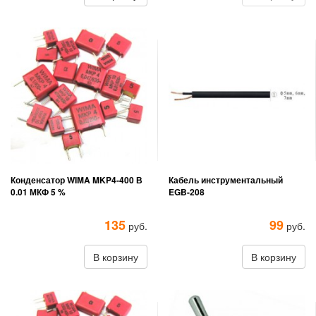
Конденсатор WIMA MKP4-400 В
Кабель инструментальный
0.01 МКФ 5 %
EGB-208
135
99
руб.
руб.
В корзину
В корзину