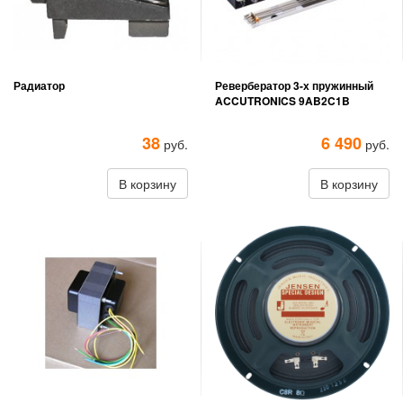
Радиатор
Ревербератор 3-х пружинный
ACCUTRONICS 9AB2C1B
38
6 490
руб.
руб.
В корзину
В корзину