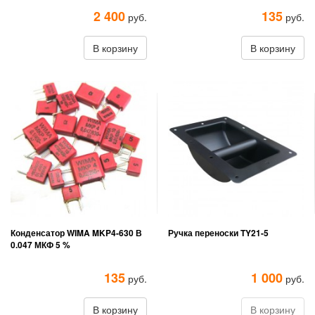
2 400
135
руб.
руб.
В корзину
В корзину
Конденсатор WIMA MKP4-630 В
Ручка переноски TY21-5
0.047 МКФ 5 %
135
1 000
руб.
руб.
В корзину
В корзину