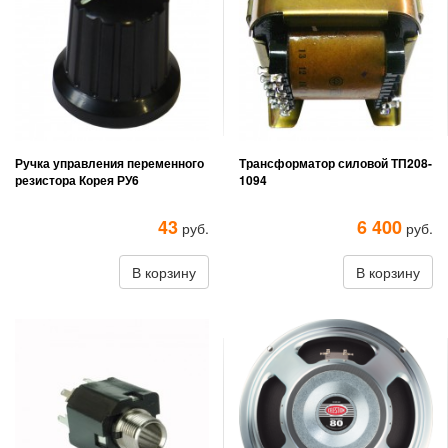
Ручка управления переменного
Трансформатор силовой ТП208-
резистора Корея РУ6
1094
43
6 400
руб.
руб.
В корзину
В корзину