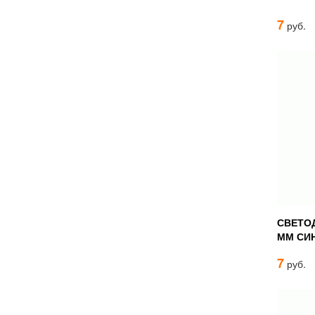
7
руб.
СВЕТО
ММ СИ
7
руб.