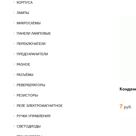
КОРПУСА
ЛАМПЫ
МИКРОСХЕМЫ
ПАНЕЛИ ЛАМПОВЫЕ
ПЕРЕКЛЮЧАТЕЛИ
ПРЕДОХРАНИТЕЛИ
РАЗНОЕ
РАЗЪЁМЫ
РЕВЕРБЕРАТОРЫ
Конден
РЕЗИСТОРЫ
7
РЕЛЕ ЭЛЕКТРОМАГНИТНОЕ
руб.
РУЧКИ УПРАВЛЕНИЯ
СВЕТОДИОДЫ