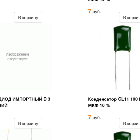
7
руб.
В корзину
В корзи
ДИОД ИМПОРТНЫЙ D 3
Конденсатор CL11 100 
НИЙ
МКФ 10 %
7
руб.
В корзину
В корзи