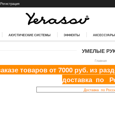
Регистрация
АКУСТИЧЕСКИЕ СИСТЕМЫ
ЭФФЕКТЫ
АКСЕССУАРЫ
УМЕЛЫЕ РУ
Главная
казе товаров от 7000 руб. из ра
доставка по Р
Доставка по Росс