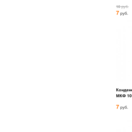
10
руб.
7
руб.
Конденс
МКФ 10
7
руб.