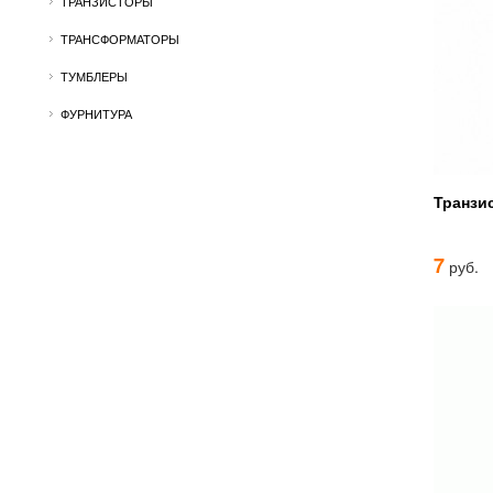
ТРАНЗИСТОРЫ
ТРАНСФОРМАТОРЫ
ТУМБЛЕРЫ
ФУРНИТУРА
Транзи
7
руб.