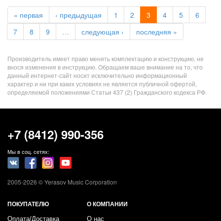
« первая
‹ предыдущая
1
2
3
4
5
6
7
8
9
…
следующая ›
последняя »
Производитель имеет право менять комплектацию и конструкцию, не
внося изменения в инструкцию. Обращаем ваше внимание на то, что
данный интернет-сайт носит исключительно информационный
характер и ни при каких условиях не является публичной офертой,
определяемой положениями Статьи 437 (2) Гражданского кодекса РФ.
+7 (8412) 990-356
Мы в соц. сетях:
2005-2026 © Yerasov Music Corporation
ПОКУПАТЕЛЮ
О КОМПАНИИ
Оплата/Доставка
О нас