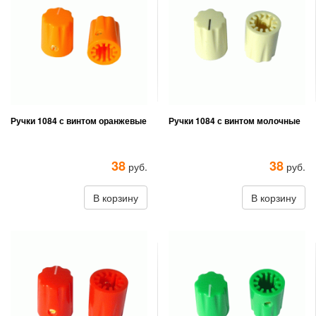
Ручки 1084 с винтом оранжевые
Ручки 1084 с винтом молочные
38
38
руб.
руб.
В корзину
В корзину