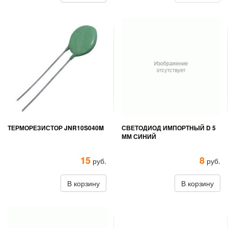
ТЕРМОРЕЗИСТОР JNR10S040M
СВЕТОДИОД ИМПОРТНЫЙ D 5
ММ СИНИЙ
15
8
руб.
руб.
В корзину
В корзину