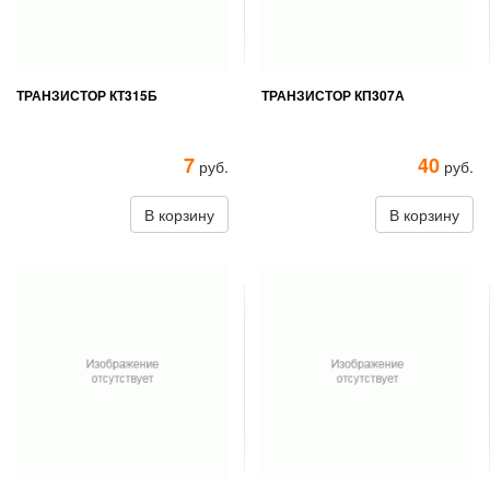
ТРАНЗИСТОР КТ315Б
ТРАНЗИСТОР КП307А
7
40
руб.
руб.
В корзину
В корзину