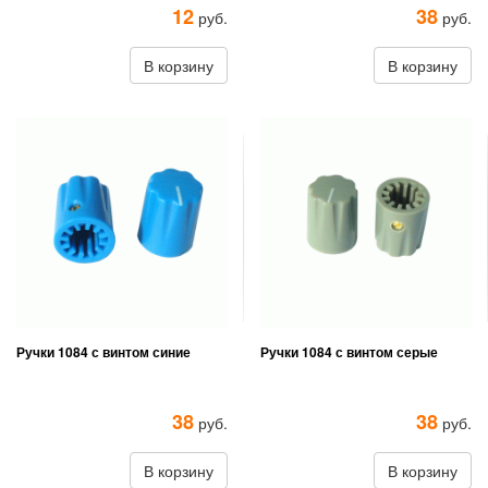
12
38
руб.
руб.
В корзину
В корзину
Ручки 1084 с винтом синие
Ручки 1084 с винтом серые
38
38
руб.
руб.
В корзину
В корзину