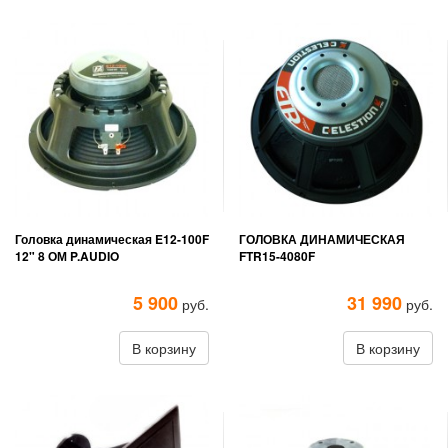
Головка динамическая E12-100F
ГОЛОВКА ДИНАМИЧЕСКАЯ
12" 8 ОМ P.AUDIO
FTR15-4080F
5 900
31 990
руб.
руб.
В корзину
В корзину