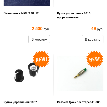
Винил-кожа NIGHT BLUE
Ручка управления 1016
прорезиненная
2 500
49
руб.
руб.
В корзину
В корзину
Ручка управления 1007
Разъем Джек 3,5 стерео FJ805