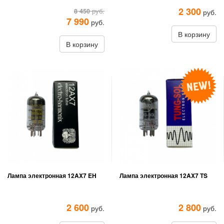
2 300
8 450
руб.
руб.
7 990
руб.
В корзину
В корзину
Лампа электронная 12AX7 EH
Лампа электронная 12AX7 TS
2 600
2 800
руб.
руб.