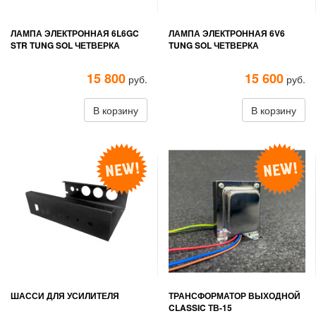
ЛАМПА ЭЛЕКТРОННАЯ 6L6GC
ЛАМПА ЭЛЕКТРОННАЯ 6V6
STR TUNG SOL ЧЕТВЕРКА
TUNG SOL ЧЕТВЕРКА
15 800
15 600
руб.
руб.
В корзину
В корзину
ШАССИ ДЛЯ УСИЛИТЕЛЯ
ТРАНСФОРМАТОР ВЫХОДНОЙ
CLASSIC ТВ-15