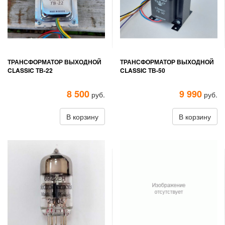
ТРАНСФОРМАТОР ВЫХОДНОЙ
ТРАНСФОРМАТОР ВЫХОДНОЙ
CLASSIC ТВ-22
CLASSIC ТВ-50
8 500
9 990
руб.
руб.
В корзину
В корзину