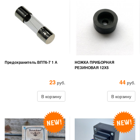
Предохранитель ВПТ6-7 1 А
НОЖКА ПРИБОРНАЯ
РЕЗИНОВАЯ 12Х5
23
44
руб.
руб.
В корзину
В корзину