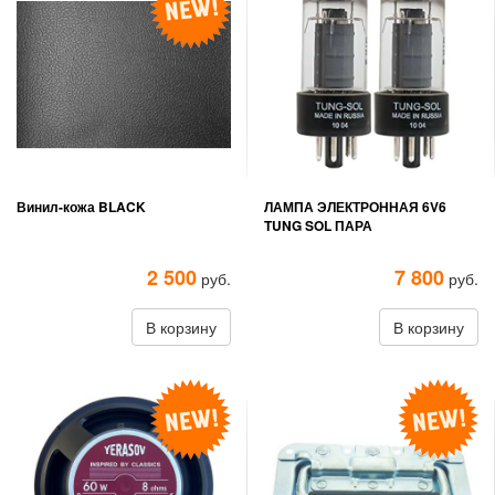
Винил-кожа BLACK
ЛАМПА ЭЛЕКТРОННАЯ 6V6
TUNG SOL ПАРА
2 500
7 800
руб.
руб.
В корзину
В корзину