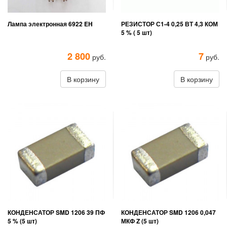
Лампа электронная 6922 EH
РЕЗИСТОР С1-4 0,25 ВТ 4,3 КОМ
5 % ( 5 шт)
2 800
7
руб.
руб.
В корзину
В корзину
КОНДЕНСАТОР SMD 1206 39 ПФ
КОНДЕНСАТОР SMD 1206 0,047
5 % (5 шт)
МКФ Z (5 шт)