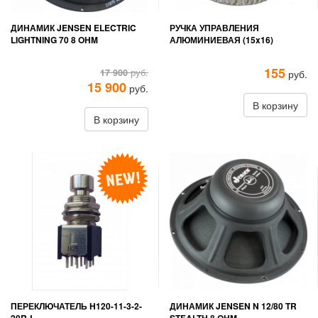
ДИНАМИК JENSEN ELECTRIC
РУЧКА УПРАВЛЕНИЯ
LIGHTNING 70 8 OHM
АЛЮМИНИЕВАЯ (15x16)
155
17 900
руб.
руб.
15 900
руб.
В корзину
В корзину
ПЕРЕКЛЮЧАТЕЛЬ H120-11-3-2-
ДИНАМИК JENSEN N 12/80 TR