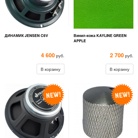
ДИНАМИК JENSEN C6V
Винил-кожа KAYLINE GREEN
APPLE
4 600
2 700
руб.
руб.
В корзину
В корзину