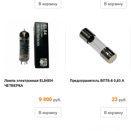
В корзину
В корзину
Лампа электронная EL84EH
Предохранитель ВПТ6-6 0,63 А
ЧЕТВЕРКА
9 800
23
руб.
руб.
В корзину
В корзину