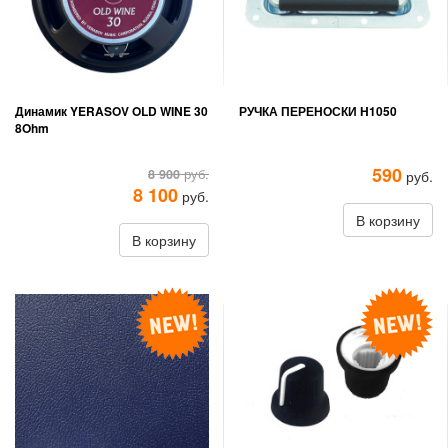
Динамик YERASOV OLD WINE 30
РУЧКА ПЕРЕНОСКИ H1050
8Ohm
590
8 900
руб.
руб.
8 100
руб.
В корзину
В корзину