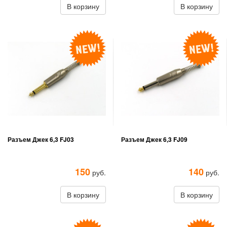
В корзину
В корзину
Разъем Джек 6,3 FJ03
Разъем Джек 6,3 FJ09
150
140
руб.
руб.
В корзину
В корзину