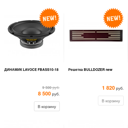
ДИНАМИК LAVOCE FBASS10-18
Решетка BULLDOZER new
1 820
9 500
руб.
руб.
8 500
руб.
В корзину
В корзину