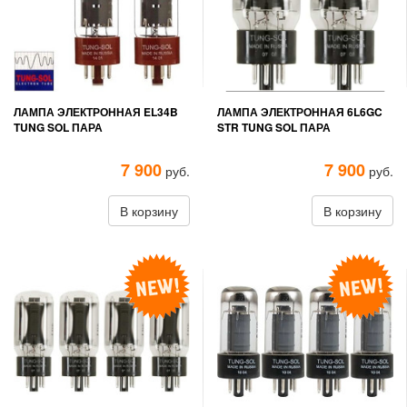
ЛАМПА ЭЛЕКТРОННАЯ EL34B
ЛАМПА ЭЛЕКТРОННАЯ 6L6GC
TUNG SOL ПАРА
STR TUNG SOL ПАРА
7 900
7 900
руб.
руб.
В корзину
В корзину