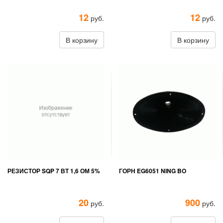
12
12
руб.
руб.
В корзину
В корзину
РЕЗИСТОР SQP 7 ВТ 1,6 ОМ 5%
ГОРН EG6051 NING BO
20
900
руб.
руб.