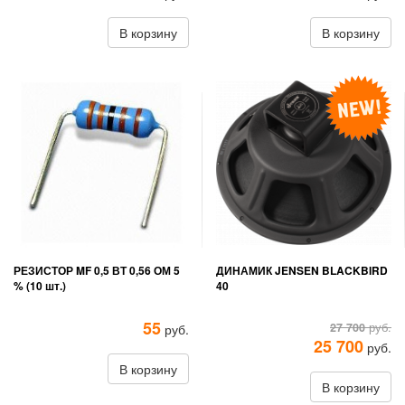
В корзину
В корзину
РЕЗИСТОР MF 0,5 ВТ 0,56 ОМ 5
ДИНАМИК JENSEN BLACKBIRD
% (10 шт.)
40
55
27 700
руб.
руб.
25 700
руб.
В корзину
В корзину