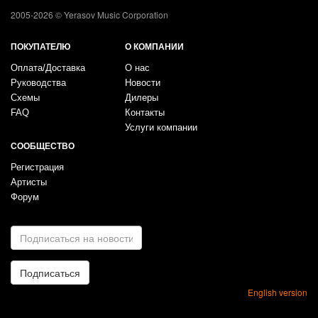
2005-2026 © Yerasov Music Corporation
ПОКУПАТЕЛЮ
О КОМПАНИИ
Оплата/Доставка
О нас
Руководства
Новости
Схемы
Дилеры
FAQ
Контакты
Услуги компании
СООБЩЕСТВО
Регистрация
Артисты
Форум
E-
mail
*
Подписаться
English version