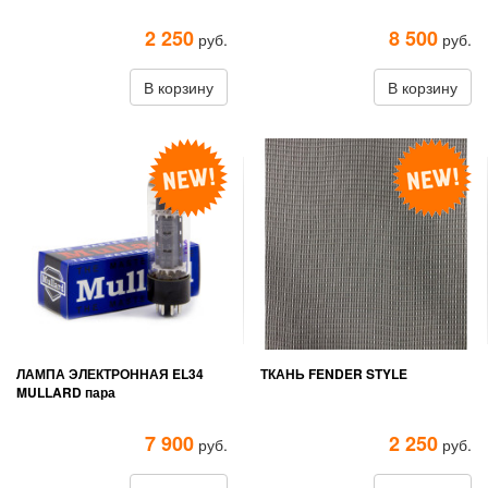
2 250
8 500
руб.
руб.
В корзину
В корзину
ЛАМПА ЭЛЕКТРОННАЯ EL34
ТКАНЬ FENDER STYLE
MULLARD пара
7 900
2 250
руб.
руб.