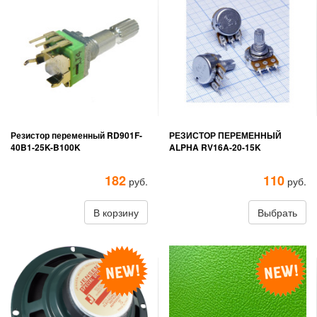
Резистор переменный RD901F-
РЕЗИСТОР ПЕРЕМЕННЫЙ
40B1-25K-B100K
ALPHA RV16A-20-15K
182
110
руб.
руб.
В корзину
Выбрать