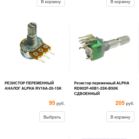
В корзину
В корзину
РЕЗИСТОР ПЕРЕМЕННЫЙ
Резистор переменный ALPHA
АНАЛОГ ALPHA RV16A-20-15K
RD902F-40B1-25K-B50K
СДВОЕННЫЙ
95
205
руб.
руб.
Выбрать
В корзину