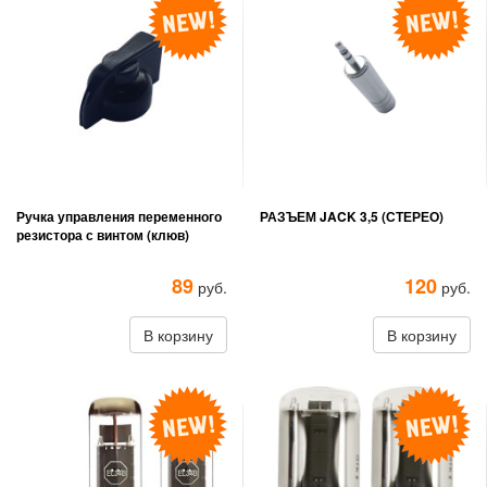
Ручка управления переменного
РАЗЪЕМ JACK 3,5 (СТЕРЕО)
резистора с винтом (клюв)
89
120
руб.
руб.
В корзину
В корзину