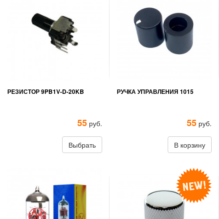
РЕЗИСТОР 9PB1V-D-20KB
РУЧКА УПРАВЛЕНИЯ 1015
55
55
руб.
руб.
Выбрать
В корзину