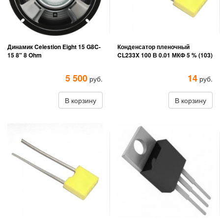
Динамик Celestion Eight 15 G8C-
Конденсатор пленочный
15 8" 8 Ohm
CL233X 100 В 0.01 МКФ 5 % (103)
5 500
14
руб.
руб.
В корзину
В корзину