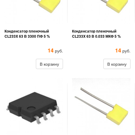
Конденсатор пленочный
Конденсатор пленочный
CL233X 63 В 3300 ПФ 5 %
CL233X 63 В 0.033 МКФ 5 %
14
14
руб.
руб.
В корзину
В корзину