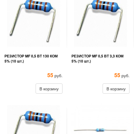
РЕЗИСТОР MF 0,5 ВТ 130 КОМ
РЕЗИСТОР MF 0,5 ВТ 3,3 КОМ
5% (10 шт.)
5% (10 шт.)
55
55
руб.
руб.
В корзину
В корзину