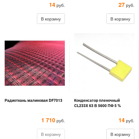
14
27
руб.
руб.
В корзину
В корзину
Радиоткань малиновая DF7013
Конденсатор пленочный
CL233X 63 В 5600 ПФ 5 %
1 710
14
руб.
руб.
В корзину
В корзину