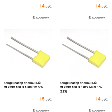
14
14
руб.
руб.
В корзину
В корзину
Конденсатор пленочный
Конденсатор пленочный
CL233X 100 В 1500 ПФ 5 %
CL233X 100 В 0.022 МКФ 5 %
(223)
15
14
руб.
руб.
В корзину
В корзину