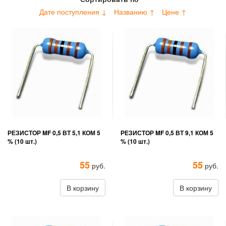
Дате поступления ↓
Названию ↑
Цене ↑
РЕЗИСТОР MF 0,5 ВТ 5,1 КОМ 5
РЕЗИСТОР MF 0,5 ВТ 9,1 КОМ 5
% (10 шт.)
% (10 шт.)
55
55
руб.
руб.
В корзину
В корзину