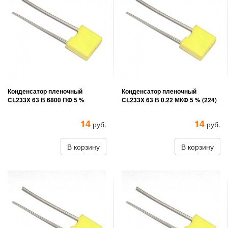
Конденсатор пленочный
Конденсатор пленочный
CL233X 63 В 6800 ПФ 5 %
CL233X 63 В 0.22 МКФ 5 % (224)
14
14
руб.
руб.
В корзину
В корзину