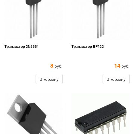
Транзистор 2N5551
Транзистор BF422
8
14
руб.
руб.
В корзину
В корзину