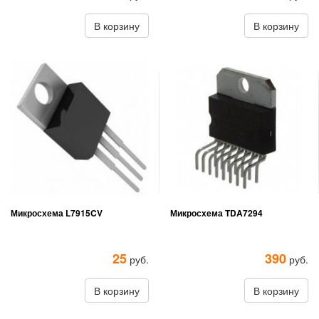
В корзину
В корзину
Микросхема L7915CV
Микросхема TDA7294
25
390
руб.
руб.
В корзину
В корзину