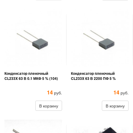
Конденсатор пленочный
Конденсатор пленочный
CL233X 63 В 0.1 МКФ 5 % (104)
CL233X 63 В 2200 ПФ 5 %
14
14
руб.
руб.
В корзину
В корзину