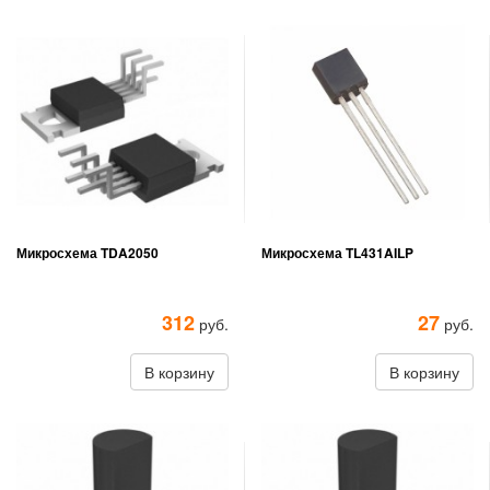
Микросхема TDA2050
Микросхема TL431AILP
312
27
руб.
руб.
В корзину
В корзину