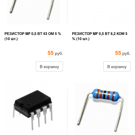
РЕЗИСТОР MF 0,5 ВТ 43 ОМ 5 %
РЕЗИСТОР MF 0,5 ВТ 6,2 КОМ 5
(10 шт.)
% (10 шт.)
55
55
руб.
руб.
В корзину
В корзину