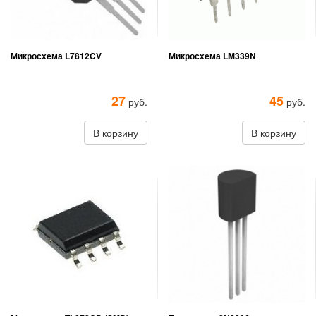
Микросхема L7812CV
Микросхема LM339N
27
45
руб.
руб.
В корзину
В корзину