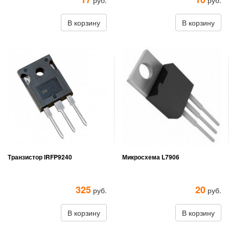
руб.
руб.
В корзину
В корзину
Транзистор IRFP9240
Микросхема L7906
325
20
руб.
руб.
В корзину
В корзину