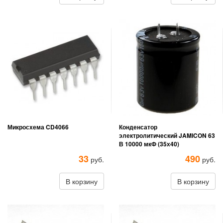
Микросхема CD4066
Конденсатор
электролитический JAMICON 63
В 10000 мкФ (35х40)
33
490
руб.
руб.
В корзину
В корзину