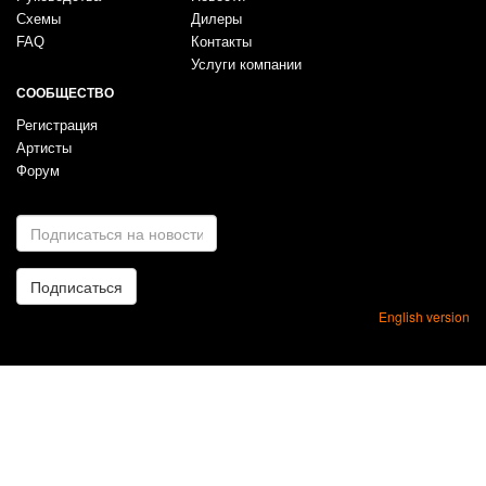
Схемы
Дилеры
FAQ
Контакты
Услуги компании
СООБЩЕСТВО
Регистрация
Артисты
Форум
E-
mail
*
Подписаться
English version