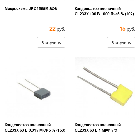
Микросхема JRC4558M SO8
Конденсатор пленочный
CL233X 100 В 1000 ПФ 5 % (102)
22
15
руб.
руб.
В корзину
В корзину
Конденсатор пленочный
Конденсатор пленочный
CL233X 63 В 0.015 МКФ 5 % (153)
CL233X 63 В 1 МКФ 5 %