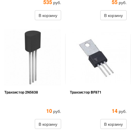
535
55
руб.
руб.
В корзину
В корзину
Транзистор 2N5638
Транзистор BF871
10
14
руб.
руб.
В корзину
В корзину