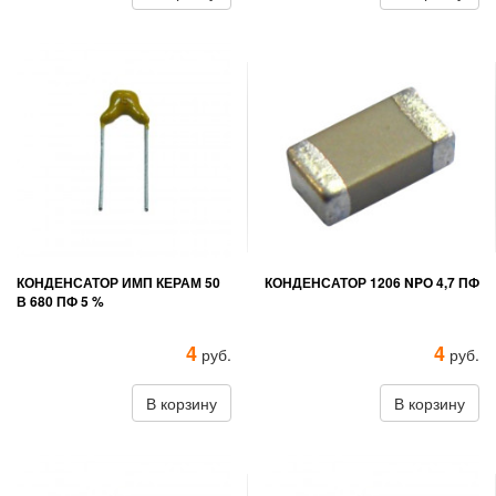
КОНДЕНСАТОР ИМП КЕРАМ 50
КОНДЕНСАТОР 1206 NPO 4,7 ПФ
В 680 ПФ 5 %
4
4
руб.
руб.
В корзину
В корзину