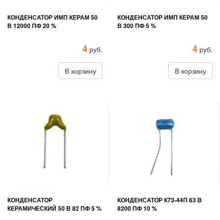
КОНДЕНСАТОР ИМП КЕРАМ 50
КОНДЕНСАТОР ИМП КЕРАМ 50
В 12000 ПФ 20 %
В 300 ПФ 5 %
4
4
руб.
руб.
В корзину
В корзину
КОНДЕНСАТОР
КОНДЕНСАТОР К73-44П 63 В
КЕРАМИЧЕСКИЙ 50 В 82 ПФ 5 %
8200 ПФ 10 %