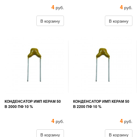
4
4
руб.
руб.
В корзину
В корзину
КОНДЕНСАТОР ИМП КЕРАМ 50
КОНДЕНСАТОР ИМП КЕРАМ 50
В 2000 ПФ 10 %
В 2200 ПФ 10 %
4
4
руб.
руб.
В корзину
В корзину