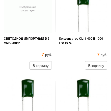
СВЕТОДИОД ИМПОРТНЫЙ D 3
Конденсатор CL11 400 В 1000
ММ СИНИЙ
ПФ 10 %
7
7
руб.
руб.
В корзину
В корзину