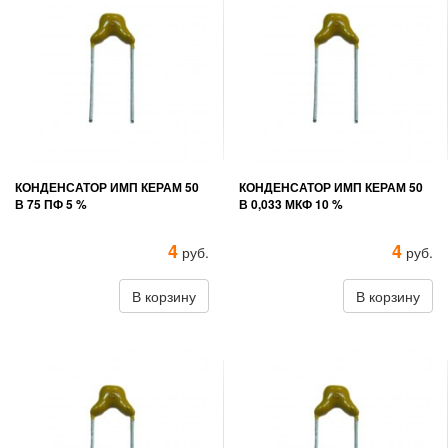
КОНДЕНСАТОР ИМП КЕРАМ 50
КОНДЕНСАТОР ИМП КЕРАМ 50
В 75 ПФ 5 %
В 0,033 МКФ 10 %
4
4
руб.
руб.
В корзину
В корзину