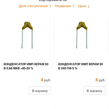
Дате поступления ↑
Названию ↑
Цене ↓
КОНДЕНСАТОР ИМП КЕРАМ 50
КОНДЕНСАТОР ИМП КЕРАМ 50
В 0,68 МКФ +80-20 %
В 240 ПФ 5 %
4
4
руб.
руб.
В корзину
В корзину