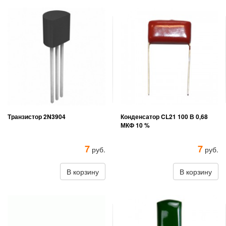
Транзистор 2N3904
Конденсатор CL21 100 В 0,68
МКФ 10 %
7
7
руб.
руб.
В корзину
В корзину