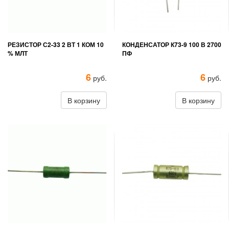
РЕЗИСТОР С2-33 2 ВТ 1 КОМ 10
КОНДЕНСАТОР К73-9 100 В 2700
% МЛТ
ПФ
6
6
руб.
руб.
В корзину
В корзину