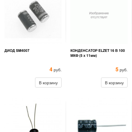
ДИОД SM4007
КОНДЕНСАТОР ELZET 16 В 100
МКФ (5 х 11мм)
4
5
руб.
руб.
В корзину
В корзину