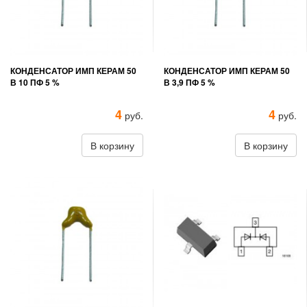
КОНДЕНСАТОР ИМП КЕРАМ 50
КОНДЕНСАТОР ИМП КЕРАМ 50
В 10 ПФ 5 %
В 3,9 ПФ 5 %
4
4
руб.
руб.
В корзину
В корзину