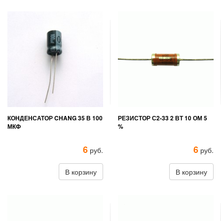
КОНДЕНСАТОР CHANG 35 В 100
РЕЗИСТОР С2-33 2 ВТ 10 ОМ 5
МКФ
%
6
6
руб.
руб.
В корзину
В корзину