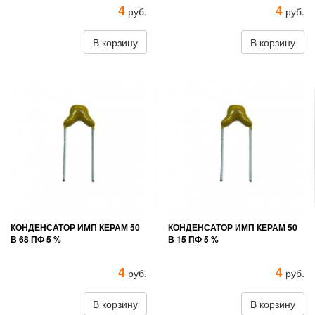
4
4
руб.
руб.
В корзину
В корзину
КОНДЕНСАТОР ИМП КЕРАМ 50
КОНДЕНСАТОР ИМП КЕРАМ 50
В 68 ПФ 5 %
В 15 ПФ 5 %
4
4
руб.
руб.
В корзину
В корзину