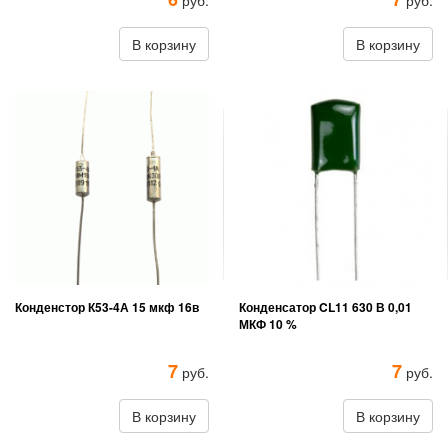
руб.
руб.
В корзину
В корзину
Конденстор К53-4А 15 мкф 16в
Конденсатор CL11 630 В 0,01
МКФ 10 %
7
7
руб.
руб.
В корзину
В корзину