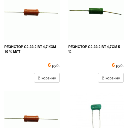
РЕЗИСТОР С2-33 2 ВТ 4,7 КОМ
РЕЗИСТОР С2-33 2 ВТ 4,7ОМ 5
10 % МЛТ
%
6
6
руб.
руб.
В корзину
В корзину