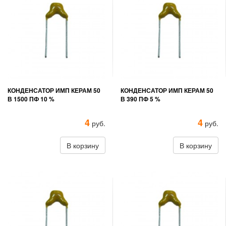
КОНДЕНСАТОР ИМП КЕРАМ 50
КОНДЕНСАТОР ИМП КЕРАМ 50
В 1500 ПФ 10 %
В 390 ПФ 5 %
4
4
руб.
руб.
В корзину
В корзину