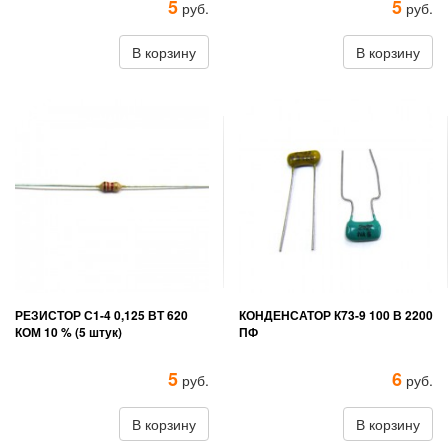
5
5
руб.
руб.
В корзину
В корзину
РЕЗИСТОР С1-4 0,125 ВТ 620
КОНДЕНСАТОР К73-9 100 В 2200
КОМ 10 % (5 штук)
ПФ
5
6
руб.
руб.
В корзину
В корзину