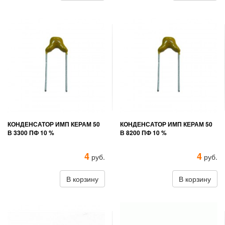
КОНДЕНСАТОР ИМП КЕРАМ 50
КОНДЕНСАТОР ИМП КЕРАМ 50
В 3300 ПФ 10 %
В 8200 ПФ 10 %
4
4
руб.
руб.
В корзину
В корзину