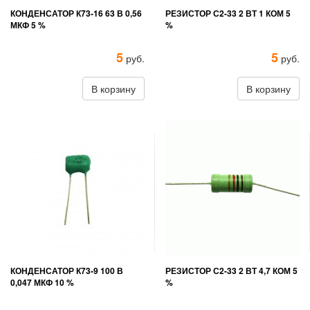
КОНДЕНСАТОР К73-16 63 В 0,56
РЕЗИСТОР С2-33 2 ВТ 1 КОМ 5
МКФ 5 %
%
5
5
руб.
руб.
В корзину
В корзину
КОНДЕНСАТОР К73-9 100 В
РЕЗИСТОР С2-33 2 ВТ 4,7 КОМ 5
0,047 МКФ 10 %
%