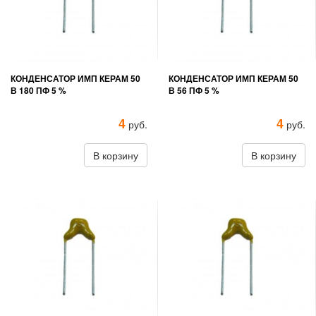
КОНДЕНСАТОР ИМП КЕРАМ 50
КОНДЕНСАТОР ИМП КЕРАМ 50
В 180 ПФ 5 %
В 56 ПФ 5 %
4
4
руб.
руб.
В корзину
В корзину