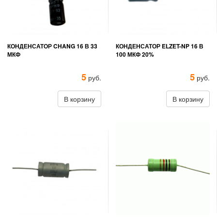
КОНДЕНСАТОР CHANG 16 В 33
КОНДЕНСАТОР ELZET-NP 16 В
МКФ
100 МКФ 20%
5
5
руб.
руб.
В корзину
В корзину