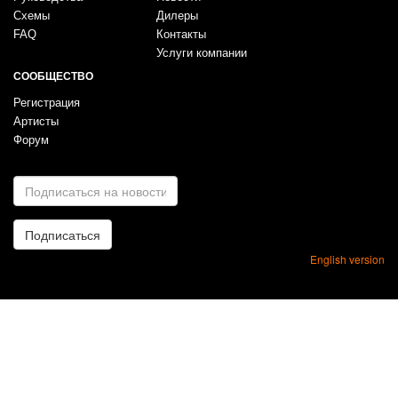
Схемы
Дилеры
FAQ
Контакты
Услуги компании
СООБЩЕСТВО
Регистрация
Артисты
Форум
E-
mail
*
Подписаться
English version