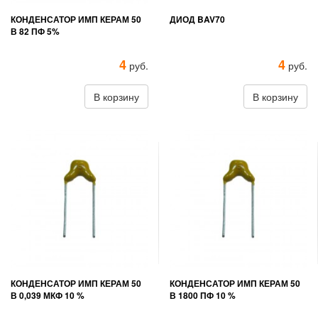
КОНДЕНСАТОР ИМП КЕРАМ 50
ДИОД BAV70
В 82 ПФ 5%
4
4
руб.
руб.
В корзину
В корзину
КОНДЕНСАТОР ИМП КЕРАМ 50
КОНДЕНСАТОР ИМП КЕРАМ 50
В 0,039 МКФ 10 %
В 1800 ПФ 10 %