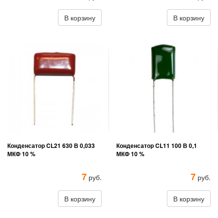
В корзину
В корзину
Конденсатор CL21 630 В 0,033
Конденсатор CL11 100 В 0,1
МКФ 10 %
МКФ 10 %
7
7
руб.
руб.
В корзину
В корзину