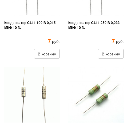
Конденсатор CL11 100 В 0,015
Конденсатор CL11 250 В 0,033
МКФ 10 %
МКФ 10 %
7
7
руб.
руб.
В корзину
В корзину