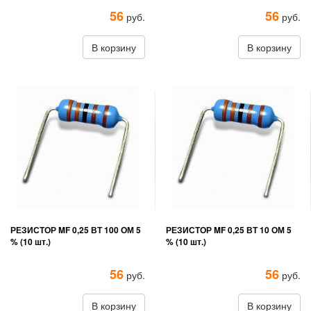
56
56
руб.
руб.
В корзину
В корзину
РЕЗИСТОР MF 0,25 ВТ 100 ОМ 5
РЕЗИСТОР MF 0,25 ВТ 10 ОМ 5
% (10 шт.)
% (10 шт.)
56
56
руб.
руб.
В корзину
В корзину