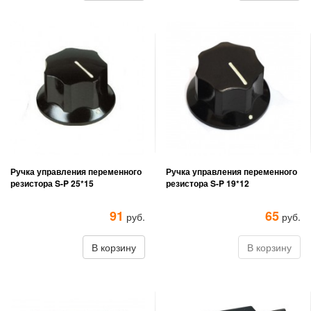
Ручка управления переменного
Ручка управления переменного
резистора S-P 25*15
резистора S-P 19*12
91
65
руб.
руб.
В корзину
В корзину