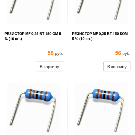
РЕЗИСТОР MF 0,25 ВТ 150 ОМ 5
РЕЗИСТОР MF 0,25 ВТ 150 КОМ
% (10 шт.)
5 % (10 шт.)
56
56
руб.
руб.
В корзину
В корзину