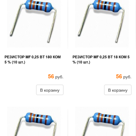
РЕЗИСТОР MF 0,25 ВТ 180 КОМ
РЕЗИСТОР MF 0,25 ВТ 18 КОМ 5
5 % (10 шт.)
% (10 шт.)
56
56
руб.
руб.
В корзину
В корзину