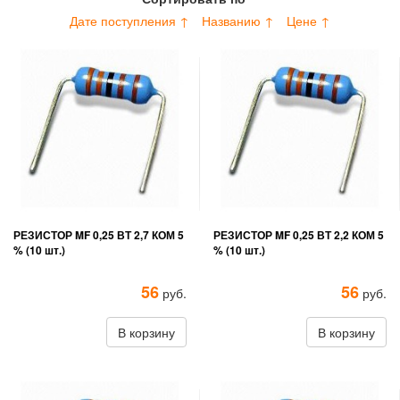
Дате поступления ↑
Названию ↑
Цене ↑
РЕЗИСТОР MF 0,25 ВТ 2,7 КОМ 5
РЕЗИСТОР MF 0,25 ВТ 2,2 КОМ 5
% (10 шт.)
% (10 шт.)
56
56
руб.
руб.
В корзину
В корзину