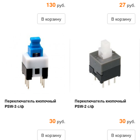
130
27
руб.
руб.
В корзину
В корзину
Переключатель кнопочный
Переключатель кнопочный
PSW-3 с/ф
PSW-2 с/ф
30
30
руб.
руб.
В корзину
В корзину