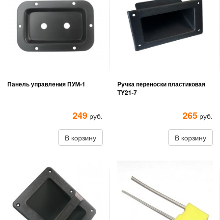
Панель управления ПУМ-1
Ручка переноски пластиковая
TY21-7
249
265
руб.
руб.
В корзину
В корзину