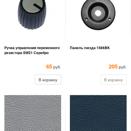
Ручка управления переменного
Панель гнезда 1566BK
резистора SW21 Серебро
65
205
руб.
руб.
В корзину
В корзину