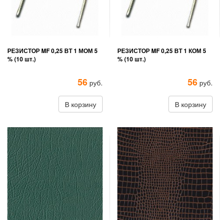
РЕЗИСТОР MF 0,25 ВТ 1 МОМ 5
РЕЗИСТОР MF 0,25 ВТ 1 КОМ 5
% (10 шт.)
% (10 шт.)
56
56
руб.
руб.
В корзину
В корзину