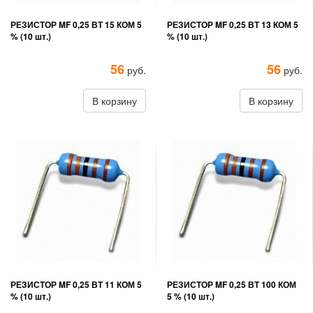
РЕЗИСТОР MF 0,25 ВТ 15 КОМ 5
РЕЗИСТОР MF 0,25 ВТ 13 КОМ 5
% (10 шт.)
% (10 шт.)
56
56
руб.
руб.
В корзину
В корзину
РЕЗИСТОР MF 0,25 ВТ 11 КОМ 5
РЕЗИСТОР MF 0,25 ВТ 100 КОМ
% (10 шт.)
5 % (10 шт.)