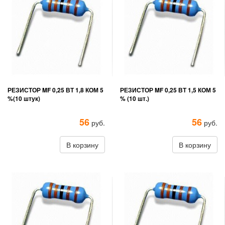
РЕЗИСТОР MF 0,25 ВТ 1,8 КОМ 5
РЕЗИСТОР MF 0,25 ВТ 1,5 КОМ 5
%(10 штук)
% (10 шт.)
56
56
руб.
руб.
В корзину
В корзину