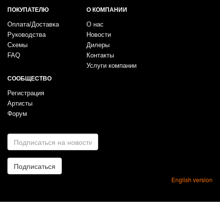
ПОКУПАТЕЛЮ
О КОМПАНИИ
Оплата/Доставка
О нас
Руководства
Новости
Схемы
Дилеры
FAQ
Контакты
Услуги компании
СООБЩЕСТВО
Регистрация
Артисты
Форум
E-
mail
*
Подписаться
English version