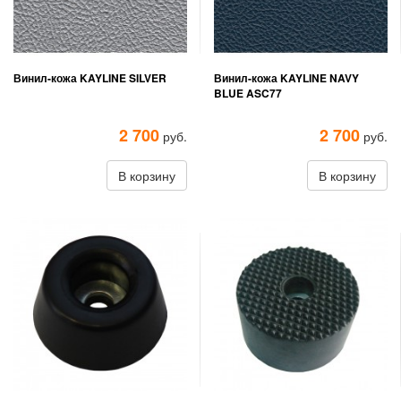
Винил-кожа KAYLINE SILVER
Винил-кожа KAYLINE NAVY
BLUE ASC77
2 700
2 700
руб.
руб.
В корзину
В корзину