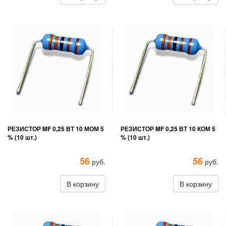
РЕЗИСТОР MF 0,25 ВТ 10 МОМ 5
РЕЗИСТОР MF 0,25 ВТ 10 КОМ 5
% (10 шт.)
% (10 шт.)
56
56
руб.
руб.
В корзину
В корзину