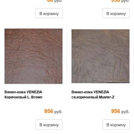
руб.
руб.
В корзину
В корзину
Винил-кожа VENEZIA
Винил-кожа VENEZIA
Коричневый L. Brown
св.коричневый Muster-Z
956
956
руб.
руб.
В корзину
В корзину