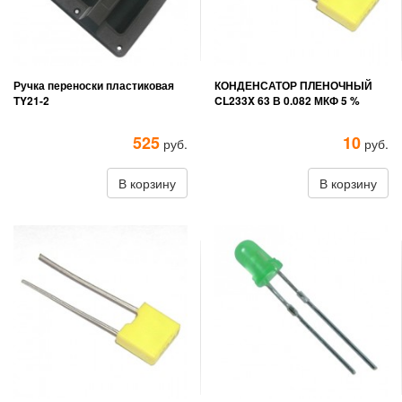
Ручка переноски пластиковая
КОНДЕНСАТОР ПЛЕНОЧНЫЙ
TY21-2
CL233X 63 В 0.082 МКФ 5 %
525
10
руб.
руб.
В корзину
В корзину