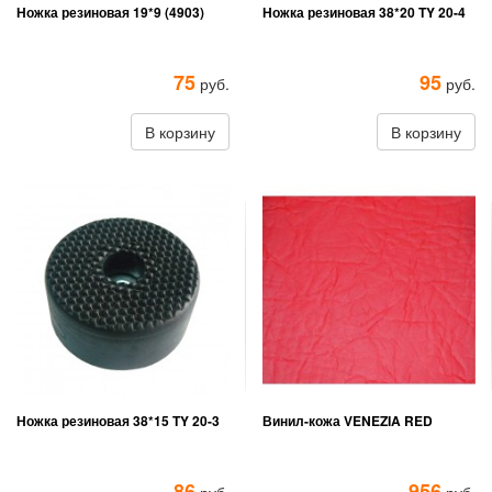
Ножка резиновая 19*9 (4903)
Ножка резиновая 38*20 TY 20-4
75
95
руб.
руб.
В корзину
В корзину
Ножка резиновая 38*15 TY 20-3
Винил-кожа VENEZIA RED
86
956