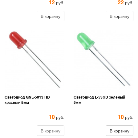
12
22
руб.
руб.
В корзину
В корзину
Светодиод GNL-5013 HD
Светодиод L-53GD зеленый
красный 5мм
5мм
10
10
руб.
руб.
В корзину
В корзину