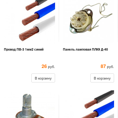
Провод ПВ-3 1мм2 синий
Панель ламповая ПЛК9 Д-40
26
87
руб.
руб.
В корзину
В корзину