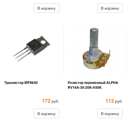
В корзину
В корзину
Транзистор IRF9640
Резистор переменный ALPHA
RV16A-30-20K-А50K
172
112
руб.
руб.
В корзину
В корзину