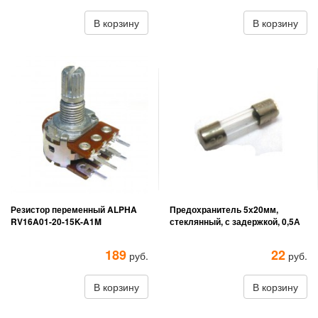
В корзину
В корзину
Резистор переменный ALPHA
Предохранитель 5х20мм,
RV16A01-20-15K-A1M
стеклянный, с задержкой, 0,5А
189
22
руб.
руб.
В корзину
В корзину