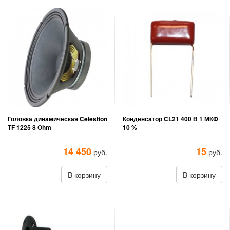
Головка динамическая Celestion
Конденсатор CL21 400 В 1 МКФ
TF 1225 8 Ohm
10 %
14 450
15
руб.
руб.
В корзину
В корзину