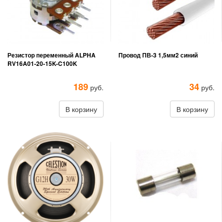
Резистор переменный ALPHA
Провод ПВ-3 1,5мм2 синий
RV16A01-20-15K-C100K
189
34
руб.
руб.
В корзину
В корзину