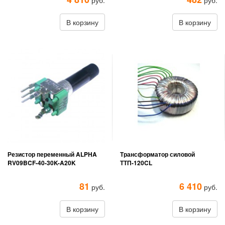
руб.
руб.
В корзину
В корзину
Резистор переменный ALPHA
Трансформатор силовой
RV09BCF-40-30K-A20K
ТТП-120CL
81
6 410
руб.
руб.
В корзину
В корзину