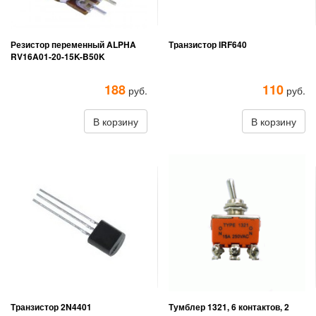
Резистор переменный ALPHA
Транзистор IRF640
RV16A01-20-15K-B50K
188
110
руб.
руб.
В корзину
В корзину
Транзистор 2N4401
Тумблер 1321, 6 контактов, 2