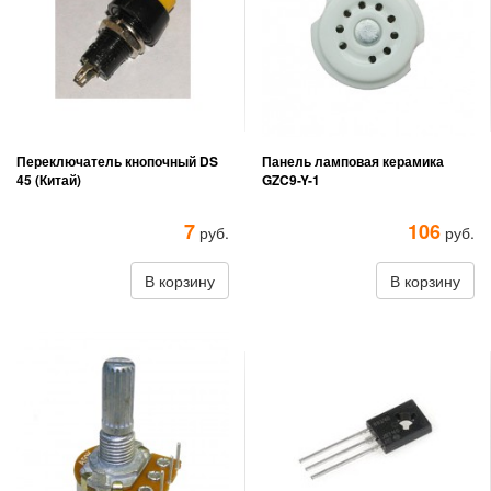
Переключатель кнопочный DS
Панель ламповая керамика
45 (Китай)
GZC9-Y-1
7
106
руб.
руб.
В корзину
В корзину