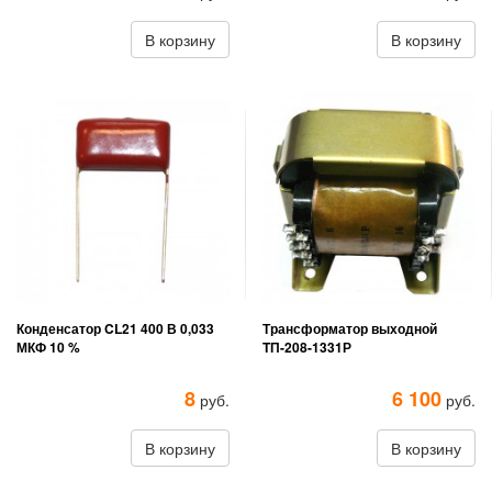
В корзину
В корзину
Конденсатор CL21 400 В 0,033
Трансформатор выходной
МКФ 10 %
TП-208-1331Р
8
6 100
руб.
руб.
В корзину
В корзину