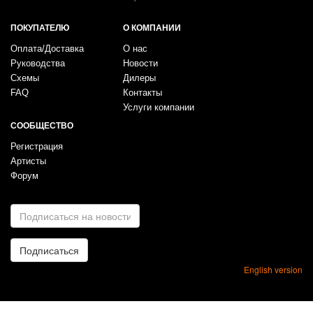
ПОКУПАТЕЛЮ
О КОМПАНИИ
Оплата/Доставка
О нас
Руководства
Новости
Схемы
Дилеры
FAQ
Контакты
Услуги компании
СООБЩЕСТВО
Регистрация
Артисты
Форум
E-
mail
*
Подписаться
English version