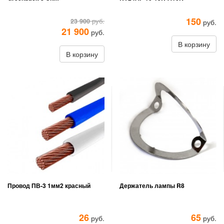
150
23 900
руб.
руб.
21 900
руб.
В корзину
В корзину
Провод ПВ-3 1мм2 красный
Держатель лампы R8
26
65
руб.
руб.