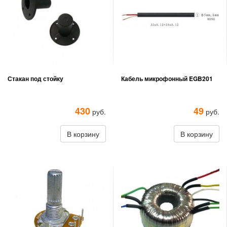
Стакан под стойку
Кабель микрофонный EGB201
430
49
руб.
руб.
В корзину
В корзину