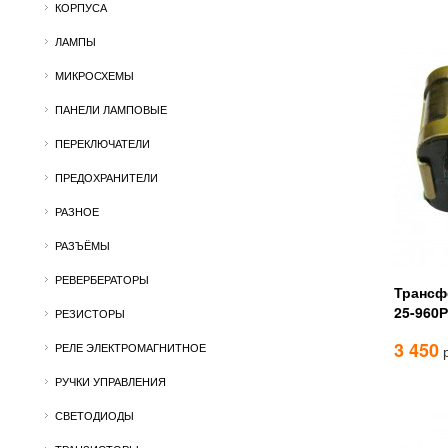
КОРПУСА
ЛАМПЫ
МИКРОСХЕМЫ
ПАНЕЛИ ЛАМПОВЫЕ
ПЕРЕКЛЮЧАТЕЛИ
ПРЕДОХРАНИТЕЛИ
РАЗНОЕ
РАЗЪЁМЫ
РЕВЕРБЕРАТОРЫ
Трансф
25-960Р
РЕЗИСТОРЫ
3 450
РЕЛЕ ЭЛЕКТРОМАГНИТНОЕ
р
РУЧКИ УПРАВЛЕНИЯ
СВЕТОДИОДЫ