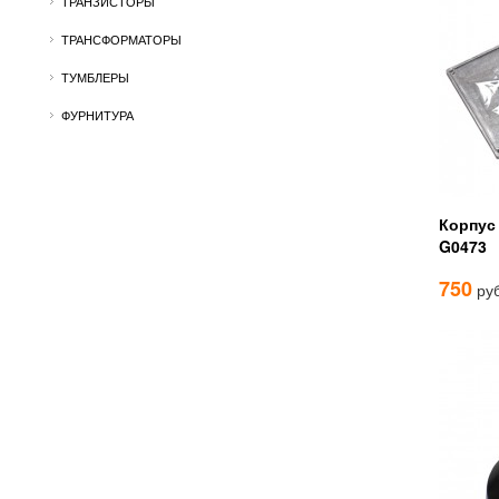
ТРАНЗИСТОРЫ
ТРАНСФОРМАТОРЫ
ТУМБЛЕРЫ
ФУРНИТУРА
Корпус
G0473
750
руб