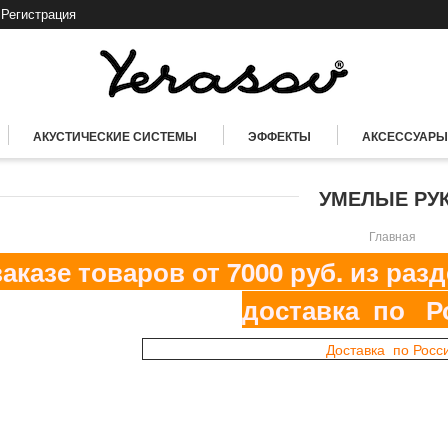
Регистрация
АКУСТИЧЕСКИЕ СИСТЕМЫ
ЭФФЕКТЫ
АКСЕССУАРЫ
УМЕЛЫЕ РУ
Главная
казе товаров от 7000 руб. из ра
доставка по Р
Доставка по Росс