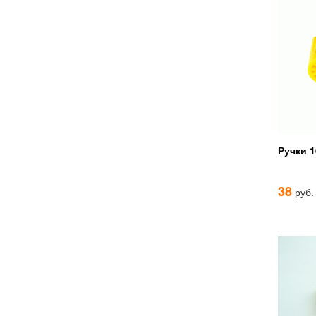
Ручки 
38
руб.