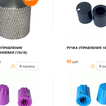
 УПРАВЛЕНИЯ
РУЧКА УПРАВЛЕНИЯ 10
ИЕВАЯ (15x16)
55
.
руб.
В корзину
В ко