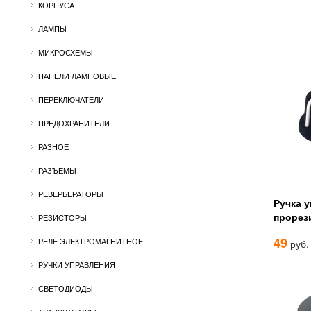
КОРПУСА
ЛАМПЫ
МИКРОСХЕМЫ
ПАНЕЛИ ЛАМПОВЫЕ
ПЕРЕКЛЮЧАТЕЛИ
ПРЕДОХРАНИТЕЛИ
РАЗНОЕ
РАЗЪЁМЫ
РЕВЕРБЕРАТОРЫ
Ручка 
прорез
РЕЗИСТОРЫ
49
РЕЛЕ ЭЛЕКТРОМАГНИТНОЕ
руб.
РУЧКИ УПРАВЛЕНИЯ
СВЕТОДИОДЫ