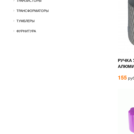
ТРАНЗИСТОРЫ
ТРАНСФОРМАТОРЫ
ТУМБЛЕРЫ
ФУРНИТУРА
РУЧКА
АЛЮМИН
155
руб