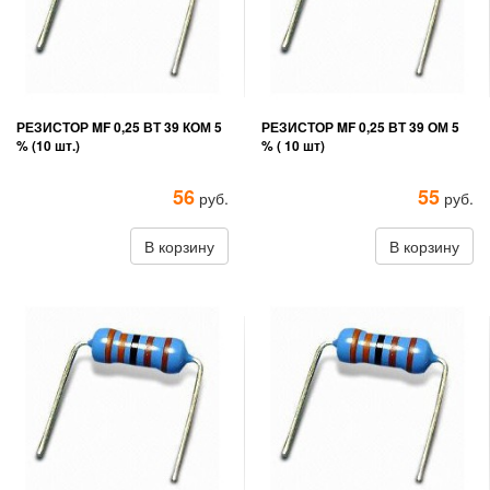
РЕЗИСТОР MF 0,25 ВТ 39 КОМ 5
РЕЗИСТОР MF 0,25 ВТ 39 ОМ 5
% (10 шт.)
% ( 10 шт)
56
55
руб.
руб.
В корзину
В корзину