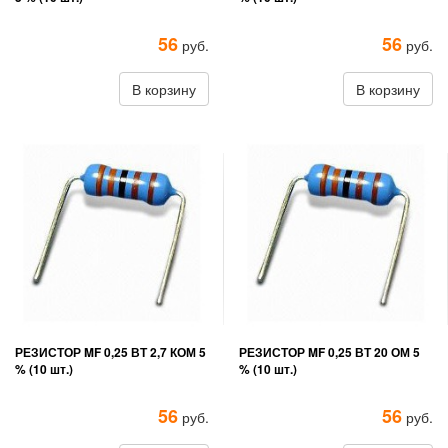
56
56
руб.
руб.
В корзину
В корзину
РЕЗИСТОР MF 0,25 ВТ 2,7 КОМ 5
РЕЗИСТОР MF 0,25 ВТ 20 ОМ 5
% (10 шт.)
% (10 шт.)
56
56
руб.
руб.