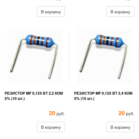
В корзину
В корзину
РЕЗИСТОР MF 0,125 ВТ 2,2 КОМ
РЕЗИСТОР MF 0,125 ВТ 2,4 КОМ
5% (10 шт.)
5% (10 шт.)
20
20
руб.
руб.
В корзину
В корзину