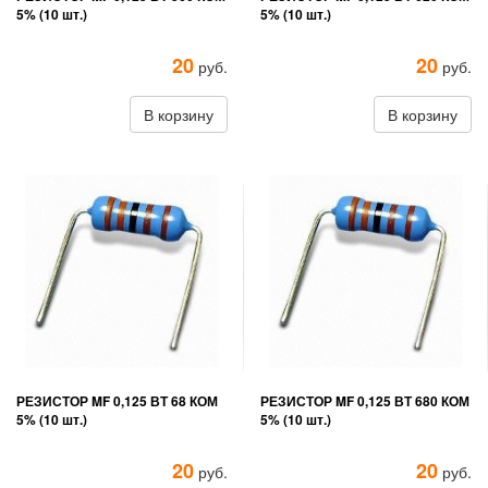
5% (10 шт.)
5% (10 шт.)
20
20
руб.
руб.
В корзину
В корзину
РЕЗИСТОР MF 0,125 ВТ 68 КОМ
РЕЗИСТОР MF 0,125 ВТ 680 КОМ
5% (10 шт.)
5% (10 шт.)
20
20
руб.
руб.