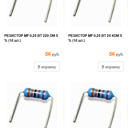
РЕЗИСТОР MF 0,25 ВТ 220 ОМ 5
РЕЗИСТОР MF 0,25 ВТ 24 КОМ 5
% (10 шт.)
% (10 шт.)
56
56
руб.
руб.
В корзину
В корзину