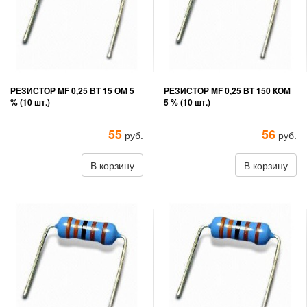
РЕЗИСТОР MF 0,25 ВТ 15 ОМ 5
РЕЗИСТОР MF 0,25 ВТ 150 КОМ
% (10 шт.)
5 % (10 шт.)
55
56
руб.
руб.
В корзину
В корзину