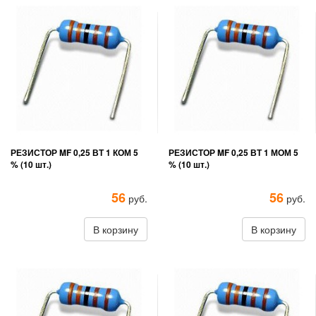
РЕЗИСТОР MF 0,25 ВТ 1 КОМ 5
РЕЗИСТОР MF 0,25 ВТ 1 МОМ 5
% (10 шт.)
% (10 шт.)
56
56
руб.
руб.
В корзину
В корзину