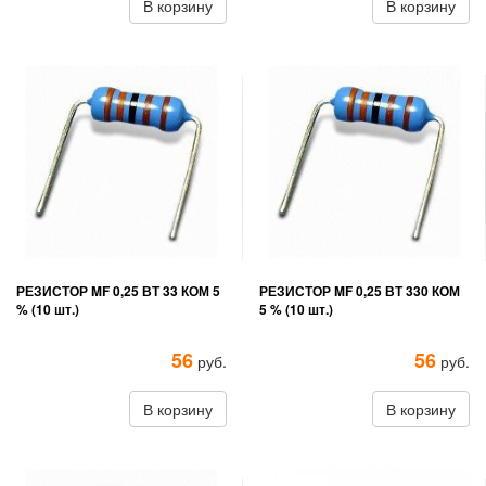
В корзину
В корзину
РЕЗИСТОР MF 0,25 ВТ 33 КОМ 5
РЕЗИСТОР MF 0,25 ВТ 330 КОМ
% (10 шт.)
5 % (10 шт.)
56
56
руб.
руб.
В корзину
В корзину