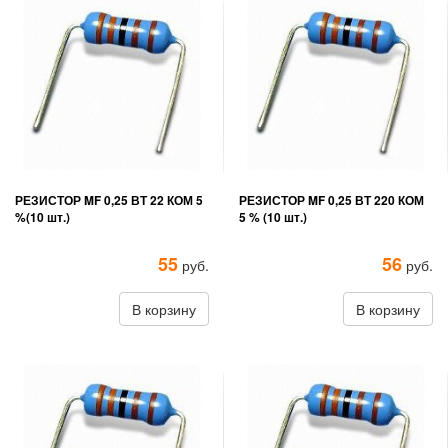
РЕЗИСТОР MF 0,25 ВТ 22 КОМ 5
РЕЗИСТОР MF 0,25 ВТ 220 КОМ
%(10 шт.)
5 % (10 шт.)
55
56
руб.
руб.
В корзину
В корзину