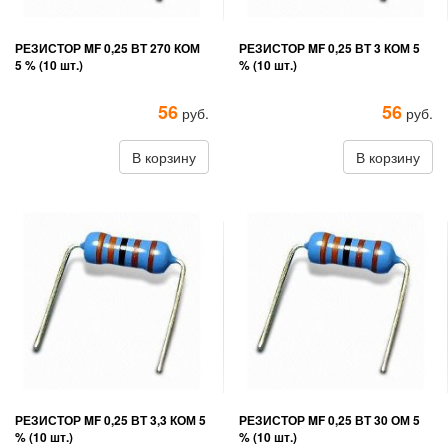
РЕЗИСТОР MF 0,25 ВТ 270 КОМ
РЕЗИСТОР MF 0,25 ВТ 3 КОМ 5
5 % (10 шт.)
% (10 шт.)
56
56
руб.
руб.
В корзину
В корзину
РЕЗИСТОР MF 0,25 ВТ 3,3 КОМ 5
РЕЗИСТОР MF 0,25 ВТ 30 ОМ 5
% (10 шт.)
% (10 шт.)