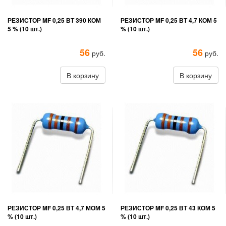
РЕЗИСТОР MF 0,25 ВТ 390 КОМ
РЕЗИСТОР MF 0,25 ВТ 4,7 КОМ 5
5 % (10 шт.)
% (10 шт.)
56
56
руб.
руб.
В корзину
В корзину
РЕЗИСТОР MF 0,25 ВТ 4,7 МОМ 5
РЕЗИСТОР MF 0,25 ВТ 43 КОМ 5
% (10 шт.)
% (10 шт.)