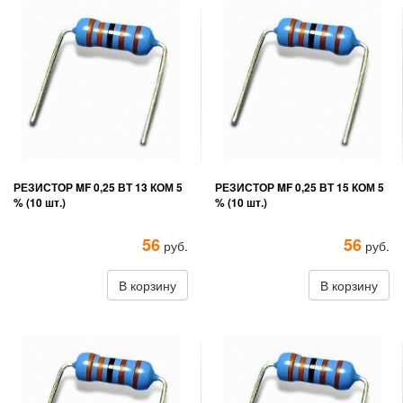
РЕЗИСТОР MF 0,25 ВТ 13 КОМ 5
РЕЗИСТОР MF 0,25 ВТ 15 КОМ 5
% (10 шт.)
% (10 шт.)
56
56
руб.
руб.
В корзину
В корзину