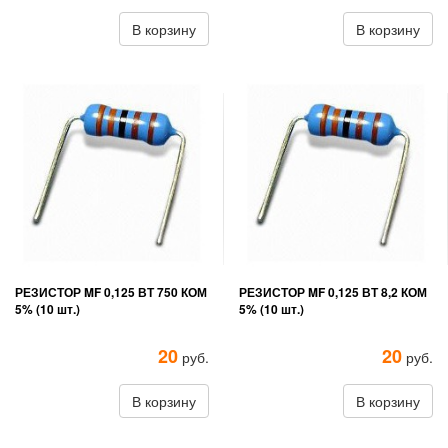
В корзину
В корзину
РЕЗИСТОР MF 0,125 ВТ 750 КОМ
РЕЗИСТОР MF 0,125 ВТ 8,2 КОМ
5% (10 шт.)
5% (10 шт.)
20
20
руб.
руб.
В корзину
В корзину