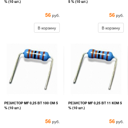
% (10 шт.)
5 % (10 шт.)
56
56
руб.
руб.
В корзину
В корзину
РЕЗИСТОР MF 0,25 ВТ 100 ОМ 5
РЕЗИСТОР MF 0,25 ВТ 11 КОМ 5
% (10 шт.)
% (10 шт.)
56
56
руб.
руб.