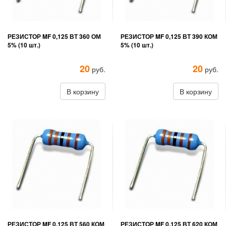
РЕЗИСТОР MF 0,125 ВТ 360 ОМ
РЕЗИСТОР MF 0,125 ВТ 390 КОМ
5% (10 шт.)
5% (10 шт.)
20
20
руб.
руб.
В корзину
В корзину
РЕЗИСТОР MF 0,125 ВТ 560 КОМ
РЕЗИСТОР MF 0,125 ВТ 620 КОМ