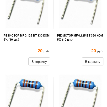
РЕЗИСТОР MF 0,125 ВТ 330 КОМ
РЕЗИСТОР MF 0,125 ВТ 360 КОМ
5% (10 шт.)
5% (10 шт.)
20
20
руб.
руб.
В корзину
В корзину