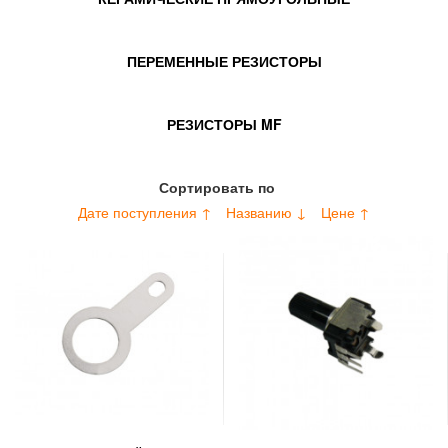
ПЕРЕМЕННЫЕ РЕЗИСТОРЫ
РЕЗИСТОРЫ MF
Сортировать по
Дате поступления ↑
Названию ↓
Цене ↑