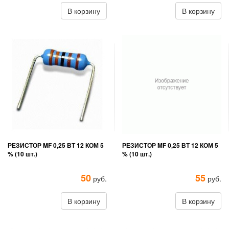
В корзину
В корзину
РЕЗИСТОР MF 0,25 ВТ 12 КОМ 5
РЕЗИСТОР MF 0,25 ВТ 12 КОМ 5
% (10 шт.)
% (10 шт.)
50
55
руб.
руб.
В корзину
В корзину