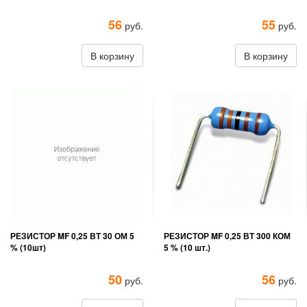
56
55
руб.
руб.
В корзину
В корзину
РЕЗИСТОР MF 0,25 ВТ 30 ОМ 5
РЕЗИСТОР MF 0,25 ВТ 300 КОМ
% (10шт)
5 % (10 шт.)
50
56
руб.
руб.