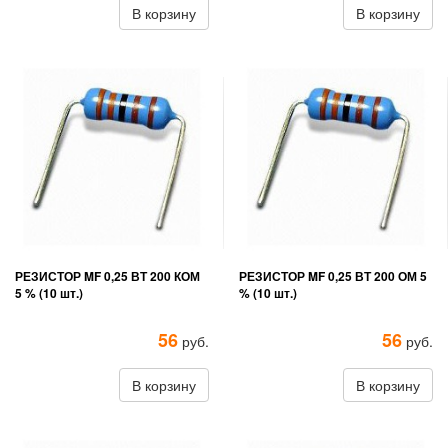
В корзину
В корзину
РЕЗИСТОР MF 0,25 ВТ 200 КОМ
РЕЗИСТОР MF 0,25 ВТ 200 ОМ 5
5 % (10 шт.)
% (10 шт.)
56
56
руб.
руб.
В корзину
В корзину