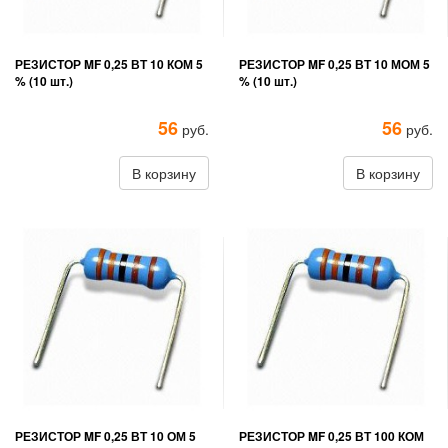
РЕЗИСТОР MF 0,25 ВТ 10 КОМ 5
РЕЗИСТОР MF 0,25 ВТ 10 МОМ 5
% (10 шт.)
% (10 шт.)
56
56
руб.
руб.
В корзину
В корзину
РЕЗИСТОР MF 0,25 ВТ 10 ОМ 5
РЕЗИСТОР MF 0,25 ВТ 100 КОМ