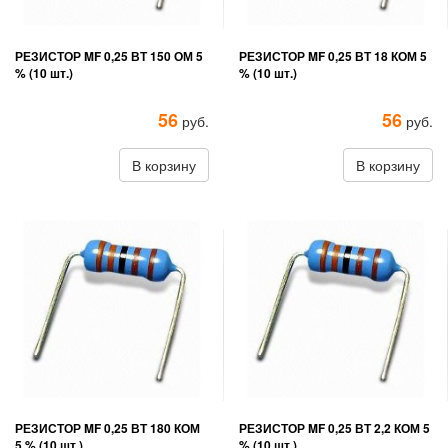
РЕЗИСТОР MF 0,25 ВТ 150 ОМ 5
РЕЗИСТОР MF 0,25 ВТ 18 КОМ 5
% (10 шт.)
% (10 шт.)
56
56
руб.
руб.
В корзину
В корзину
РЕЗИСТОР MF 0,25 ВТ 180 КОМ
РЕЗИСТОР MF 0,25 ВТ 2,2 КОМ 5
5 % (10 шт.)
% (10 шт.)