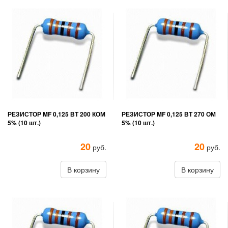
РЕЗИСТОР MF 0,125 ВТ 200 КОМ
РЕЗИСТОР MF 0,125 ВТ 270 ОМ
5% (10 шт.)
5% (10 шт.)
20
20
руб.
руб.
В корзину
В корзину