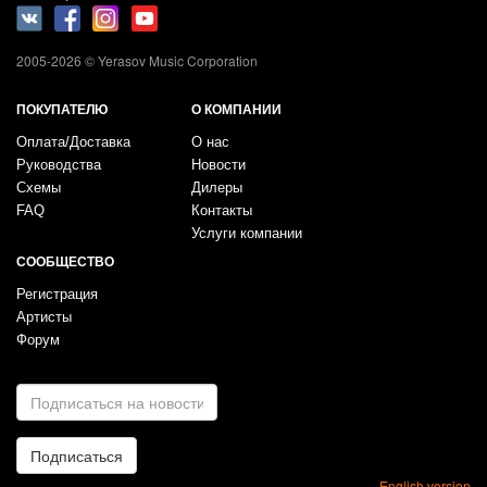
2005-2026 © Yerasov Music Corporation
ПОКУПАТЕЛЮ
О КОМПАНИИ
Оплата/Доставка
О нас
Руководства
Новости
Схемы
Дилеры
FAQ
Контакты
Услуги компании
СООБЩЕСТВО
Регистрация
Артисты
Форум
E-
mail
*
Подписаться
English version