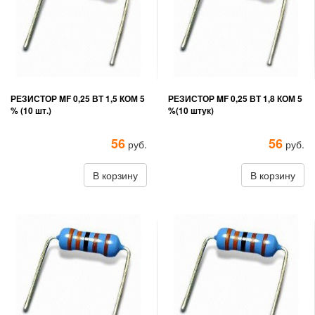
РЕЗИСТОР MF 0,25 ВТ 1,5 КОМ 5
РЕЗИСТОР MF 0,25 ВТ 1,8 КОМ 5
% (10 шт.)
%(10 штук)
56
56
руб.
руб.
В корзину
В корзину