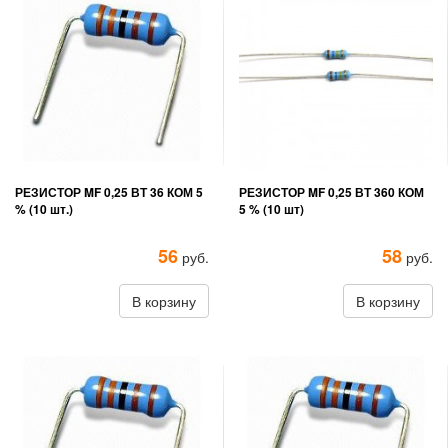
РЕЗИСТОР MF 0,25 ВТ 36 КОМ 5
РЕЗИСТОР MF 0,25 ВТ 360 КОМ
% (10 шт.)
5 % (10 шт)
56
58
руб.
руб.
В корзину
В корзину