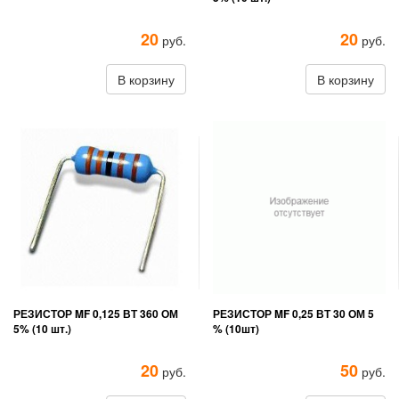
20
20
руб.
руб.
В корзину
В корзину
РЕЗИСТОР MF 0,125 ВТ 360 ОМ
РЕЗИСТОР MF 0,25 ВТ 30 ОМ 5
5% (10 шт.)
% (10шт)
20
50
руб.
руб.