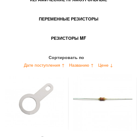
ПЕРЕМЕННЫЕ РЕЗИСТОРЫ
РЕЗИСТОРЫ MF
Сортировать по
Дате поступления ↑
Названию ↑
Цене ↓