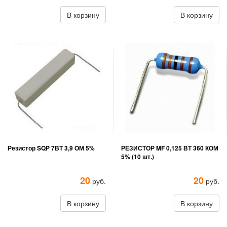
В корзину
В корзину
Резистор SQP 7ВТ 3,9 ОМ 5%
РЕЗИСТОР MF 0,125 ВТ 360 КОМ
5% (10 шт.)
20
20
руб.
руб.
В корзину
В корзину