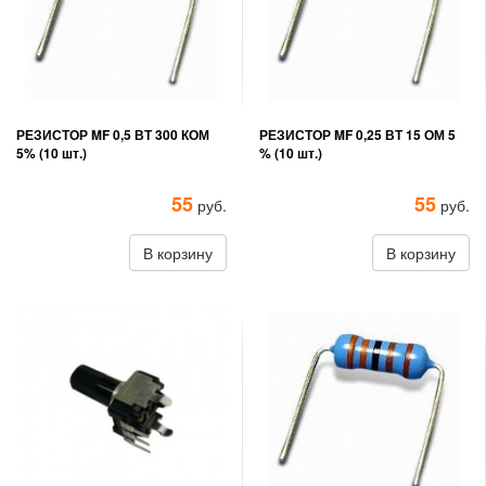
РЕЗИСТОР MF 0,5 ВТ 300 КОМ
РЕЗИСТОР MF 0,25 ВТ 15 ОМ 5
5% (10 шт.)
% (10 шт.)
55
55
руб.
руб.
В корзину
В корзину