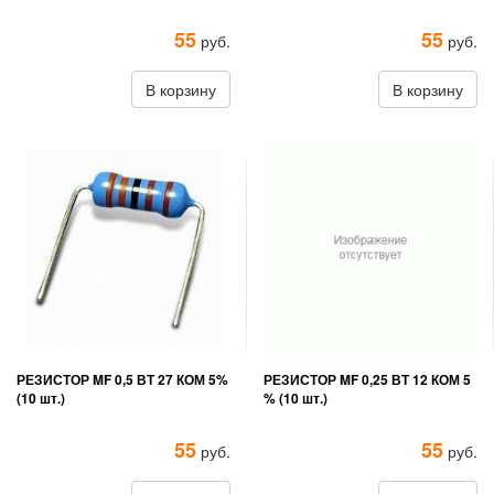
55
55
руб.
руб.
В корзину
В корзину
РЕЗИСТОР MF 0,5 ВТ 27 КОМ 5%
РЕЗИСТОР MF 0,25 ВТ 12 КОМ 5
(10 шт.)
% (10 шт.)
55
55
руб.
руб.