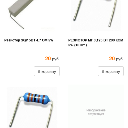
Резистор SQP 5ВТ 4,7 ОМ 5%
РЕЗИСТОР MF 0,125 ВТ 200 КОМ
5% (10 шт.)
20
20
руб.
руб.
В корзину
В корзину