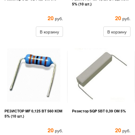
5% (10 шт.)
20
20
руб.
руб.
В корзину
В корзину
РЕЗИСТОР MF 0,125 ВТ 560 КОМ
Резистор SQP 5ВТ 0,39 ОМ 5%
5% (10 шт.)
20
20
руб.
руб.