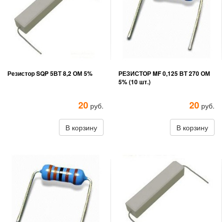
Резистор SQP 5ВТ 8,2 ОМ 5%
РЕЗИСТОР MF 0,125 ВТ 270 ОМ
5% (10 шт.)
20
20
руб.
руб.
В корзину
В корзину