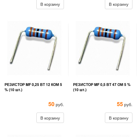
В корзину
В корзину
РЕЗИСТОР MF 0,25 ВТ 12 КОМ 5
РЕЗИСТОР MF 0,5 ВТ 47 ОМ 5 %
% (10 шт.)
(10 шт.)
50
55
руб.
руб.
В корзину
В корзину