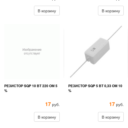
В корзину
В корзину
РЕЗИСТОР SQP 10 ВТ 220 ОМ 5
РЕЗИСТОР SQP 5 ВТ 0,33 ОМ 10
%
%
17
17
руб.
руб.
В корзину
В корзину