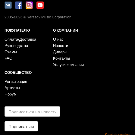
2005-2026 © Yerasov Music Corporation
ПОКУПАТЕЛЮ
О КОМПАНИИ
Оплата/Доставка
О нас
Руководства
Новости
Схемы
Дилеры
FAQ
Контакты
Услуги компании
СООБЩЕСТВО
Регистрация
Артисты
Форум
E-
mail
*
Подписаться
English version