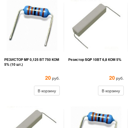
РЕЗИСТОР MF 0,125 ВТ 750 КОМ
Резистор SQP 10ВТ 6,8 КОМ 5%
5% (10 шт.)
20
20
руб.
руб.
В корзину
В корзину