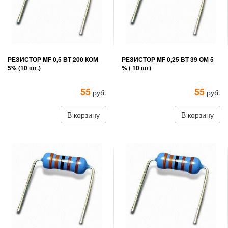
РЕЗИСТОР MF 0,5 ВТ 200 КОМ
РЕЗИСТОР MF 0,25 ВТ 39 ОМ 5
5% (10 шт.)
% ( 10 шт)
55
55
руб.
руб.
В корзину
В корзину