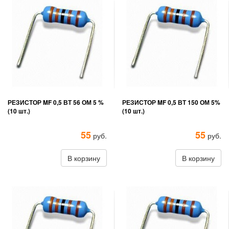
РЕЗИСТОР MF 0,5 ВТ 56 ОМ 5 %
РЕЗИСТОР MF 0,5 ВТ 150 ОМ 5%
(10 шт.)
(10 шт.)
55
55
руб.
руб.
В корзину
В корзину