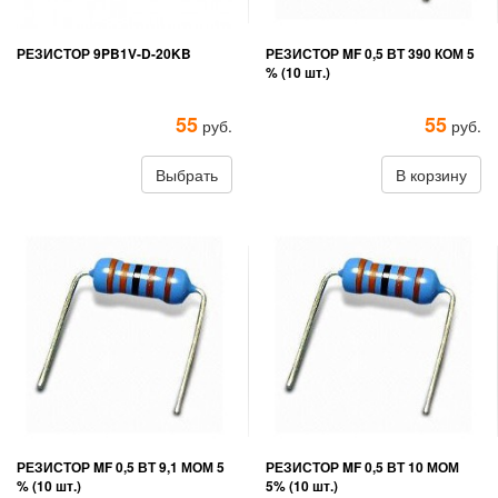
РЕЗИСТОР 9PB1V-D-20KB
РЕЗИСТОР MF 0,5 ВТ 390 КОМ 5
% (10 шт.)
55
55
руб.
руб.
Выбрать
В корзину
РЕЗИСТОР MF 0,5 ВТ 9,1 МОМ 5
РЕЗИСТОР MF 0,5 ВТ 10 МОМ
% (10 шт.)
5% (10 шт.)