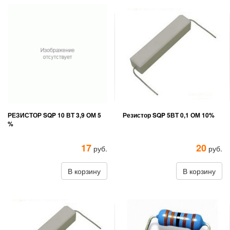
РЕЗИСТОР SQP 10 ВТ 3,9 ОМ 5
Резистор SQP 5ВТ 0,1 ОМ 10%
%
17
20
руб.
руб.
В корзину
В корзину