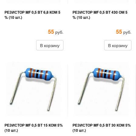
РЕЗИСТОР MF 0,5 ВТ 6,8 КОМ 5
РЕЗИСТОР MF 0,5 ВТ 430 ОМ 5
% (10 шт.)
% (10 шт.)
55
55
руб.
руб.
В корзину
В корзину
РЕЗИСТОР MF 0,5 ВТ 15 КОМ 5%
РЕЗИСТОР MF 0,5 ВТ 30 КОМ 5%
(10 шт.)
(10 шт.)