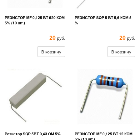
РЕЗИСТОР MF 0,125 ВТ 620 КОМ
РЕЗИСТОР SQP 5 ВТ 5,6 КОМ 5
5% (10 шт.)
%
20
20
руб.
руб.
В корзину
В корзину
Резистор SQP 5ВТ 0,43 ОМ 5%
РЕЗИСТОР MF 0,125 ВТ 12 КОМ
5% (10 шт.)