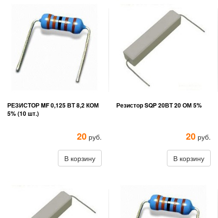
РЕЗИСТОР MF 0,125 ВТ 8,2 КОМ
Резистор SQP 20ВТ 20 ОМ 5%
5% (10 шт.)
20
20
руб.
руб.
В корзину
В корзину