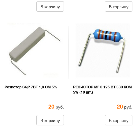
В корзину
В корзину
Резистор SQP 7ВТ 1,8 ОМ 5%
РЕЗИСТОР MF 0,125 ВТ 330 КОМ
5% (10 шт.)
20
20
руб.
руб.
В корзину
В корзину