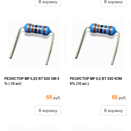
В корзину
В корзину
РЕЗИСТОР MF 0,25 ВТ 620 ОМ 5
РЕЗИСТОР MF 0,5 ВТ 330 КОМ
% ( 10 шт)
5% (10 шт.)
55
55
руб.
руб.
В корзину
В корзину