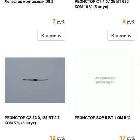
Лепесток монтажный D8,2
РЕЗИСТОР С1-4 0,125 ВТ 620
КОМ 10 % (5 штук)
7
8
руб.
руб.
В корзину
В корзину
РЕЗИСТОР С2-33 0,125 ВТ 4,7
РЕЗИСТОР SQP 5 ВТ 1 ОМ 5 %
КОМ 5 % (5 штук)
12
17
руб.
руб.