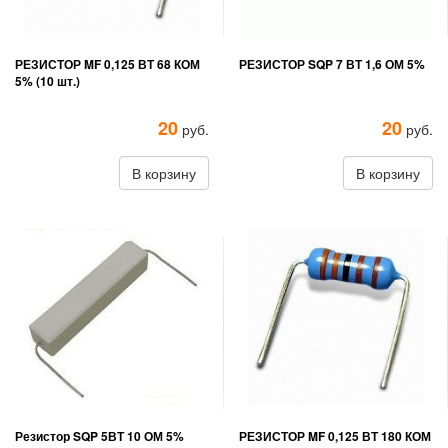
РЕЗИСТОР MF 0,125 ВТ 68 КОМ
РЕЗИСТОР SQP 7 ВТ 1,6 ОМ 5%
5% (10 шт.)
20
20
руб.
руб.
В корзину
В корзину
Резистор SQP 5ВТ 10 ОМ 5%
РЕЗИСТОР MF 0,125 ВТ 180 КОМ