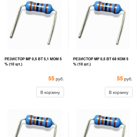
РЕЗИСТОР MF 0,5 ВТ 5,1 МОМ 5
РЕЗИСТОР MF 0,5 ВТ 68 КОМ 5
% (10 шт.)
% (10 шт.)
55
55
руб.
руб.
В корзину
В корзину