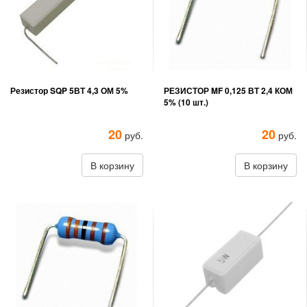
Резистор SQP 5ВТ 4,3 ОМ 5%
РЕЗИСТОР MF 0,125 ВТ 2,4 КОМ
5% (10 шт.)
20
20
руб.
руб.
В корзину
В корзину