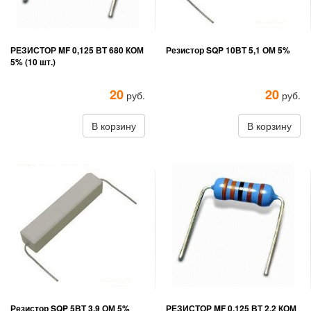
РЕЗИСТОР MF 0,125 ВТ 680 КОМ
Резистор SQP 10ВТ 5,1 ОМ 5%
5% (10 шт.)
20
20
руб.
руб.
В корзину
В корзину
Резистор SQP 5ВТ 3,9 ОМ 5%
РЕЗИСТОР MF 0,125 ВТ 2,2 КОМ