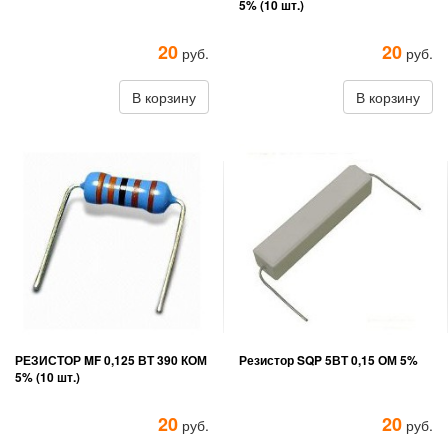
5% (10 шт.)
20
20
руб.
руб.
В корзину
В корзину
РЕЗИСТОР MF 0,125 ВТ 390 КОМ
Резистор SQP 5ВТ 0,15 ОМ 5%
5% (10 шт.)
20
20
руб.
руб.