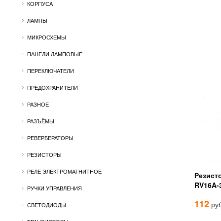
КОРПУСА
ЛАМПЫ
МИКРОСХЕМЫ
ПАНЕЛИ ЛАМПОВЫЕ
ПЕРЕКЛЮЧАТЕЛИ
ПРЕДОХРАНИТЕЛИ
РАЗНОЕ
РАЗЪЁМЫ
РЕВЕРБЕРАТОРЫ
РЕЗИСТОРЫ
РЕЛЕ ЭЛЕКТРОМАГНИТНОЕ
Резист
RV16A-
РУЧКИ УПРАВЛЕНИЯ
112
руб
СВЕТОДИОДЫ