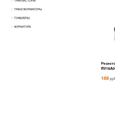
ТРАНЗИСТОРЫ
ТРАНСФОРМАТОРЫ
ТУМБЛЕРЫ
ФУРНИТУРА
Резист
RV16A0
188
руб