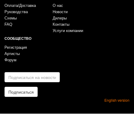
Оплата/Доставка
О нас
Руководства
Новости
Схемы
Дилеры
FAQ
Контакты
Услуги компании
СООБЩЕСТВО
Регистрация
Артисты
Форум
E-
mail
*
Подписаться
English version