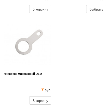
В корзину
Выбрать
Лепесток монтажный D8,2
7
руб.
В корзину