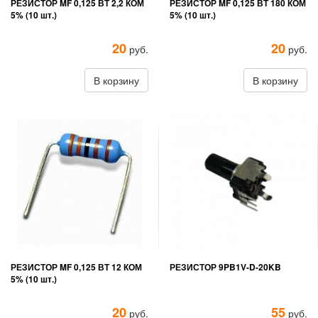
РЕЗИСТОР MF 0,125 ВТ 2,2 КОМ
РЕЗИСТОР MF 0,125 ВТ 180 КОМ
5% (10 шт.)
5% (10 шт.)
20
20
руб.
руб.
В корзину
В корзину
РЕЗИСТОР MF 0,125 ВТ 12 КОМ
РЕЗИСТОР 9PB1V-D-20KB
5% (10 шт.)
20
55
руб.
руб.