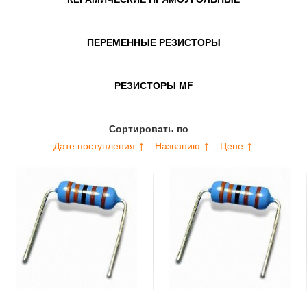
ПЕРЕМЕННЫЕ РЕЗИСТОРЫ
РЕЗИСТОРЫ MF
Сортировать по
Дате поступления ↑
Названию ↑
Цене ↑