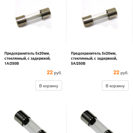
Предохранитель 5х20мм,
Предохранитель 5х20мм,
стеклянный, с задержкой,
стеклянный, с задержкой,
1А/250В
5А/250В
22
22
руб.
руб.
В корзину
В корзину