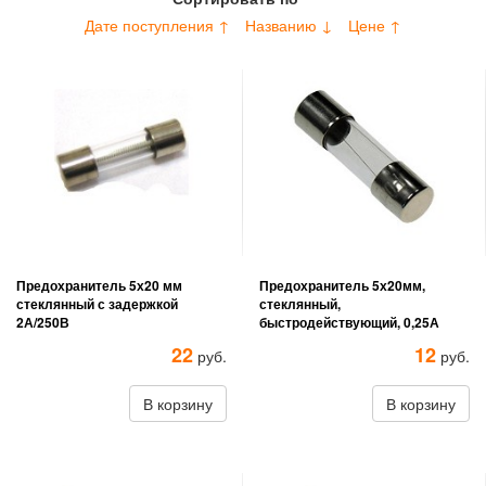
Дате поступления ↑
Названию ↓
Цене ↑
Предохранитель 5х20 мм
Предохранитель 5х20мм,
стеклянный с задержкой
стеклянный,
2А/250В
быстродействующий, 0,25А
22
12
руб.
руб.
В корзину
В корзину