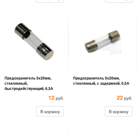
Предохранитель 5х20мм,
Предохранитель 5х20мм,
стеклянный,
стеклянный, с задержкой, 0,5А
быстродействующий, 6,3А
12
22
руб.
руб.
В корзину
В корзину