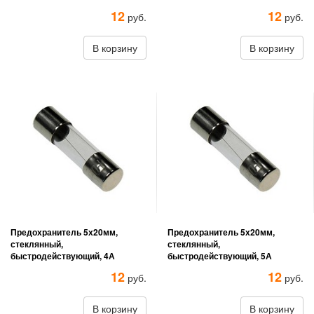
12
12
руб.
руб.
В корзину
В корзину
Предохранитель 5х20мм,
Предохранитель 5х20мм,
стеклянный,
стеклянный,
быстродействующий, 4А
быстродействующий, 5А
12
12
руб.
руб.
В корзину
В корзину