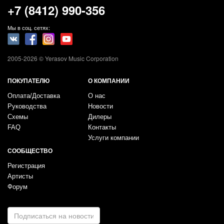
+7 (8412) 990-356
Мы в соц. сетях:
2005-2026 © Yerasov Music Corporation
ПОКУПАТЕЛЮ
О КОМПАНИИ
Оплата/Доставка
О нас
Руководства
Новости
Схемы
Дилеры
FAQ
Контакты
Услуги компании
СООБЩЕСТВО
Регистрация
Артисты
Форум
E-
mail