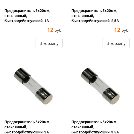
Предохранитель 5х20мм,
Предохранитель 5х20мм,
стеклянный,
стеклянный,
быстродействующий, 1А
быстродействующий, 2,5А
12
12
руб.
руб.
В корзину
В корзину
Предохранитель 5х20мм,
Предохранитель 5х20мм,
стеклянный,
стеклянный,
быстродействующий, 2А
быстродействующий, 3,5А