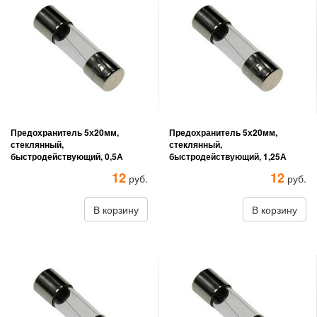
Предохранитель 5х20мм,
Предохранитель 5х20мм,
стеклянный,
стеклянный,
быстродействующий, 0,5А
быстродействующий, 1,25А
12
12
руб.
руб.
В корзину
В корзину