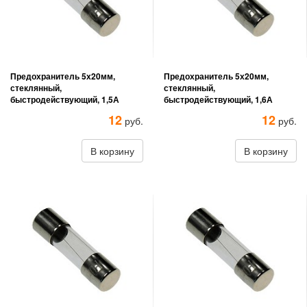
Предохранитель 5х20мм,
Предохранитель 5х20мм,
стеклянный,
стеклянный,
быстродействующий, 1,5А
быстродействующий, 1,6А
12
12
руб.
руб.
В корзину
В корзину